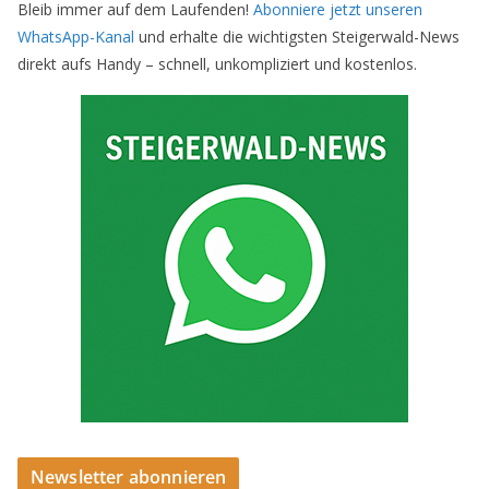
Bleib immer auf dem Laufenden!
Abonniere jetzt unseren
WhatsApp-Kanal
und erhalte die wichtigsten Steigerwald-News
direkt aufs Handy – schnell, unkompliziert und kostenlos.
Newsletter abonnieren