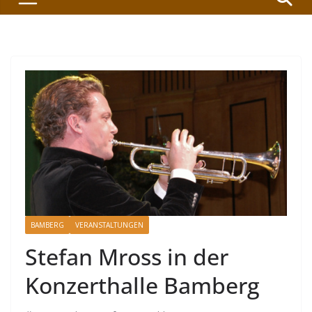
BAMBERG
VERANSTALTUNGEN
Stefan Mross in der
Konzerthalle Bamberg