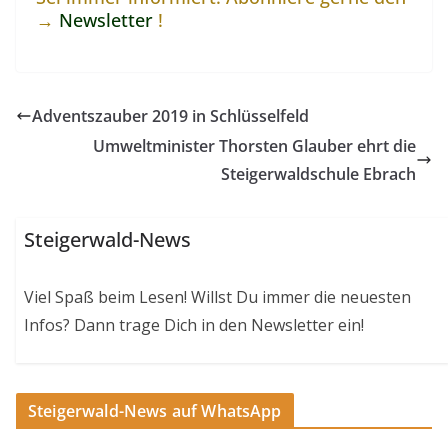
→
Newsletter
!
Adventszauber 2019 in Schlüsselfeld
Umweltminister Thorsten Glauber ehrt die
Steigerwaldschule Ebrach
Steigerwald-News
Viel Spaß beim Lesen! Willst Du immer die neuesten
Infos? Dann trage Dich in den Newsletter ein!
Steigerwald-News auf WhatsApp