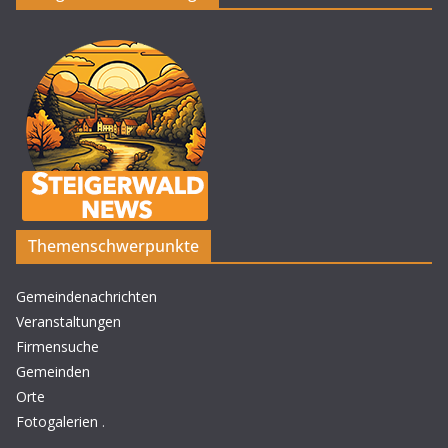
Themenschwerpunkte
Gemeindenachrichten
Veranstaltungen
Firmensuche
Gemeinden
Orte
Fotogalerien
.