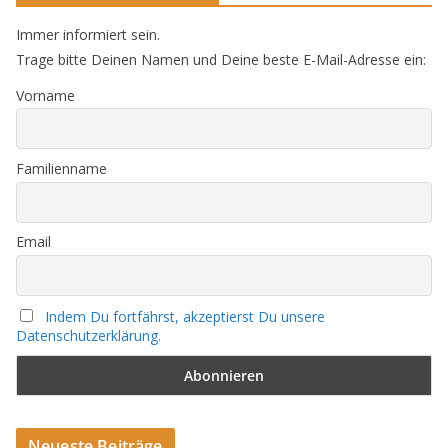
Immer informiert sein.
Trage bitte Deinen Namen und Deine beste E-Mail-Adresse ein:
Vorname
Familienname
Email
Indem Du fortfährst, akzeptierst Du unsere
Datenschutzerklärung.
Neueste Beiträge