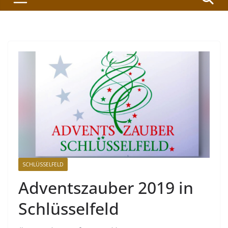
SCHLÜSSELFELD
Adventszauber 2019 in
Schlüsselfeld