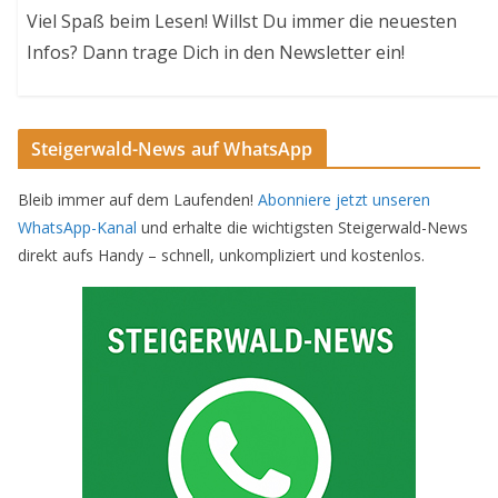
Viel Spaß beim Lesen! Willst Du immer die neuesten
Infos? Dann trage Dich in den Newsletter ein!
Steigerwald-News auf WhatsApp
Bleib immer auf dem Laufenden!
Abonniere jetzt unseren
WhatsApp-Kanal
und erhalte die wichtigsten Steigerwald-News
direkt aufs Handy – schnell, unkompliziert und kostenlos.