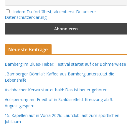
Indem Du fortfährst, akzeptierst Du unsere
Datenschutzerklärung.
Neueste Beiträge
Bamberg im Blues-Fieber: Festival startet auf der Böhmerwiese
„Bamberger Böhnla“: Kaffee aus Bamberg unterstützt die
Lebenshilfe
Aschbacher Kerwa startet bald: Das ist heuer geboten
Vollsperrung am Friedhof in Schlüsselfeld: Kreuzung ab 3.
August gesperrt
15. Kapellenlauf in Vorra 2026: Laufclub lädt zum sportlichen
Jubiläum