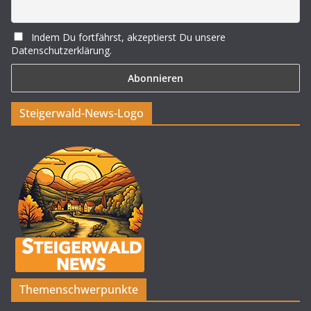
Indem Du fortfährst, akzeptierst Du unsere
Datenschutzerklärung.
Steigerwald-News-Logo
Themenschwerpunkte