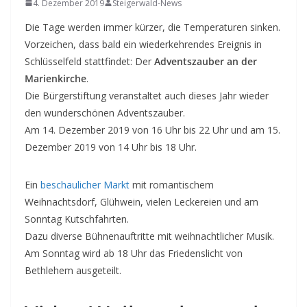
4. Dezember 2019
Steigerwald-News
Die Tage werden immer kürzer, die Temperaturen sinken.
Vorzeichen, dass bald ein wiederkehrendes Ereignis in
Schlüsselfeld stattfindet: Der
Adventszauber an der
Marienkirche
.
Die Bürgerstiftung veranstaltet auch dieses Jahr wieder
den wunderschönen Adventszauber.
Am 14. Dezember 2019 von 16 Uhr bis 22 Uhr und am 15.
Dezember 2019 von 14 Uhr bis 18 Uhr.
Ein
beschaulicher Markt
mit romantischem
Weihnachtsdorf, Glühwein, vielen Leckereien und am
Sonntag Kutschfahrten.
Dazu diverse Bühnenauftritte mit weihnachtlicher Musik.
Am Sonntag wird ab 18 Uhr das Friedenslicht von
Bethlehem ausgeteilt.