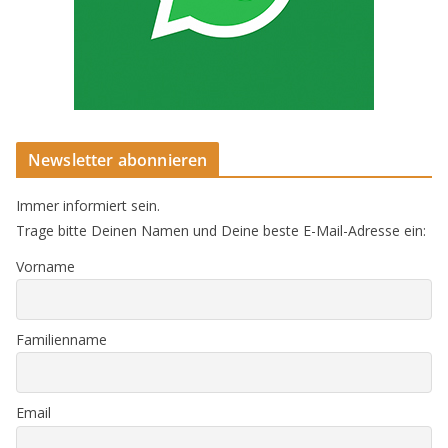
Newsletter abonnieren
Immer informiert sein.
Trage bitte Deinen Namen und Deine beste E-Mail-Adresse ein:
Vorname
Familienname
Email