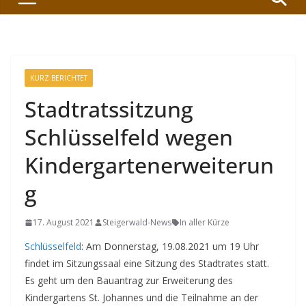
KURZ BERICHTET
Stadtratssitzung
Schlüsselfeld wegen
Kindergartenerweiterun
g
17. August 2021
Steigerwald-News
In aller Kürze
Schlüsselfeld
: Am Donnerstag, 19.08.2021 um 19 Uhr
findet im Sitzungssaal eine Sitzung des Stadtrates statt.
Es geht um den Bauantrag zur Erweiterung des
Kindergartens St. Johannes und die Teilnahme an der