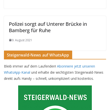
Polizei sorgt auf Unterer Brücke in
Bamberg für Ruhe
9. August 2021
Steigerwald-News auf WhatsApp
Bleib immer auf dem Laufenden!
Abonniere jetzt unseren
WhatsApp-Kanal
und erhalte die wichtigsten Steigerwald-News
direkt aufs Handy – schnell, unkompliziert und kostenlos.