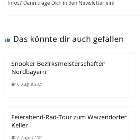
Infos? Dann trage Dich in den Newsletter ein!
Das könnte dir auch gefallen
Snooker Bezirksmeisterschaften
Nordbayern
10. August 2021
Feierabend-Rad-Tour zum Waizendorfer
Keller
10. August 2021