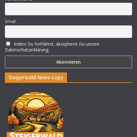
Email
Indem Du fortfährst, akzeptierst Du unsere
Datenschutzerklärung.
Steigerwald-News-Logo