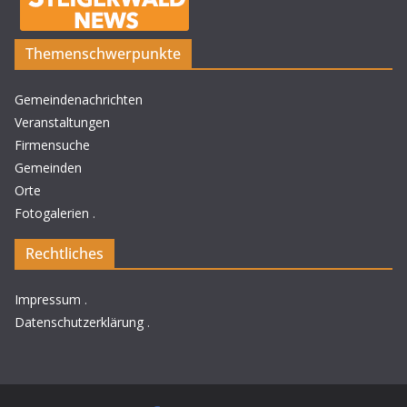
Themenschwerpunkte
Gemeindenachrichten
Veranstaltungen
Firmensuche
Gemeinden
Orte
Fotogalerien
.
Rechtliches
Impressum
.
Datenschutzerklärung
.