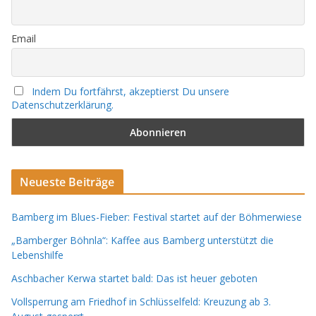
Email
Indem Du fortfährst, akzeptierst Du unsere
Datenschutzerklärung.
Neueste Beiträge
Bamberg im Blues-Fieber: Festival startet auf der Böhmerwiese
„Bamberger Böhnla“: Kaffee aus Bamberg unterstützt die
Lebenshilfe
Aschbacher Kerwa startet bald: Das ist heuer geboten
Vollsperrung am Friedhof in Schlüsselfeld: Kreuzung ab 3.