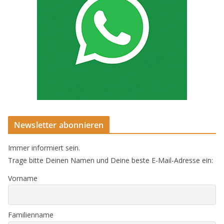
Newsletter abonnieren
Immer informiert sein.
Trage bitte Deinen Namen und Deine beste E-Mail-Adresse ein:
Vorname
Familienname