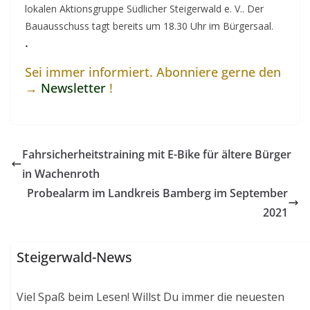
lokalen Aktionsgruppe Südlicher Steigerwald e. V.. Der
Bauausschuss tagt bereits um 18.30 Uhr im Bürgersaal.
.
Sei immer informiert. Abonniere gerne den
→
Newsletter
!
Fahrsicherheitstraining mit E-Bike für ältere Bürger
in Wachenroth
Probealarm im Landkreis Bamberg im September
2021
Steigerwald-News
Viel Spaß beim Lesen! Willst Du immer die neuesten