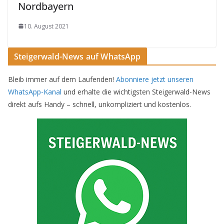
Nordbayern
10. August 2021
Steigerwald-News auf WhatsApp
Bleib immer auf dem Laufenden!
Abonniere jetzt unseren
WhatsApp-Kanal
und erhalte die wichtigsten Steigerwald-News
direkt aufs Handy – schnell, unkompliziert und kostenlos.