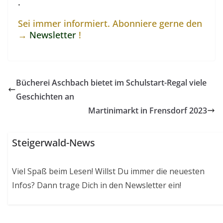
.
Sei immer informiert. Abonniere gerne den
→
Newsletter
!
Bücherei Aschbach bietet im Schulstart-Regal viele
Geschichten an
Martinimarkt in Frensdorf 2023
Steigerwald-News
Viel Spaß beim Lesen! Willst Du immer die neuesten
Infos? Dann trage Dich in den Newsletter ein!