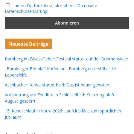
Indem Du fortfährst, akzeptierst Du unsere
Datenschutzerklärung.
Neueste Beiträge
Bamberg im Blues-Fieber: Festival startet auf der Böhmerwiese
„Bamberger Böhnla“: Kaffee aus Bamberg unterstützt die
Lebenshilfe
Aschbacher Kerwa startet bald: Das ist heuer geboten
Vollsperrung am Friedhof in Schlüsselfeld: Kreuzung ab 3.
August gesperrt
15. Kapellenlauf in Vorra 2026: Laufclub lädt zum sportlichen
Jubiläum