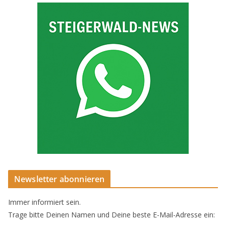
Newsletter abonnieren
Immer informiert sein.
Trage bitte Deinen Namen und Deine beste E-Mail-Adresse ein: