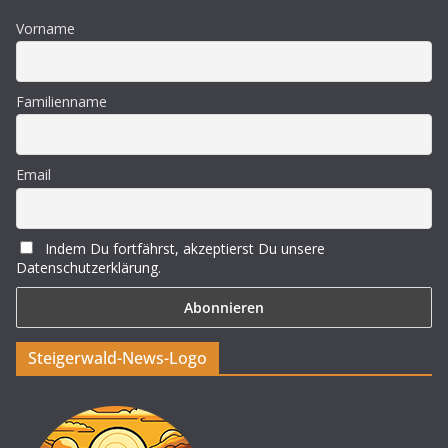
Vorname
Familienname
Email
Indem Du fortfährst, akzeptierst Du unsere
Datenschutzerklärung.
Steigerwald-News-Logo