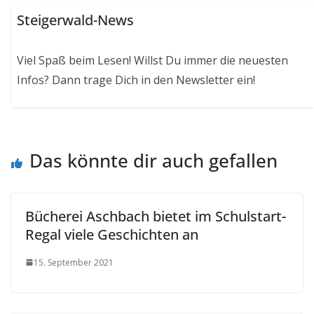
Steigerwald-News
Viel Spaß beim Lesen! Willst Du immer die neuesten
Infos? Dann trage Dich in den Newsletter ein!
Das könnte dir auch gefallen
Bücherei Aschbach bietet im Schulstart-
Regal viele Geschichten an
15. September 2021