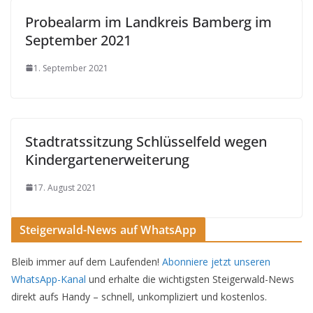
Probealarm im Landkreis Bamberg im
September 2021
1. September 2021
Stadtratssitzung Schlüsselfeld wegen
Kindergartenerweiterung
17. August 2021
Steigerwald-News auf WhatsApp
Bleib immer auf dem Laufenden!
Abonniere jetzt unseren
WhatsApp-Kanal
und erhalte die wichtigsten Steigerwald-News
direkt aufs Handy – schnell, unkompliziert und kostenlos.