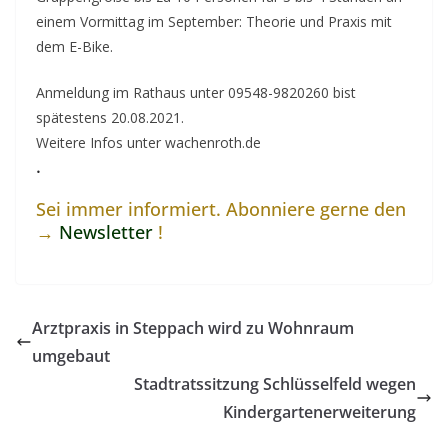
einem Vormittag im September: Theorie und Praxis mit
dem E-Bike.
Anmeldung im Rathaus unter 09548-9820260 bist
spätestens 20.08.2021.
Weitere Infos unter wachenroth.de
.
Sei immer informiert. Abonniere gerne den
→
Newsletter
!
Arztpraxis in Steppach wird zu Wohnraum
umgebaut
Stadtratssitzung Schlüsselfeld wegen
Kindergartenerweiterung