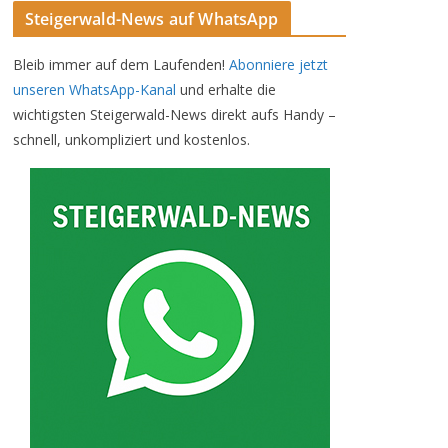
Steigerwald-News auf WhatsApp
Bleib immer auf dem Laufenden!
Abonniere jetzt
unseren WhatsApp-Kanal
und erhalte die
wichtigsten Steigerwald-News direkt aufs Handy –
schnell, unkompliziert und kostenlos.