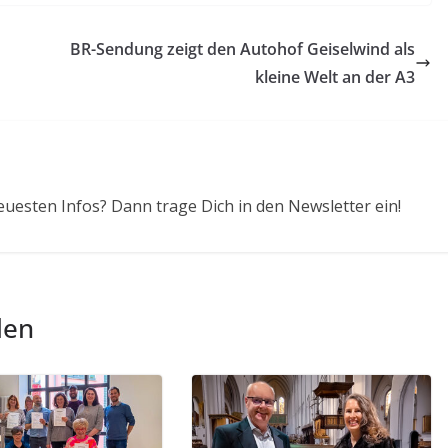
BR-Sendung zeigt den Autohof Geiselwind als
kleine Welt an der A3
euesten Infos? Dann trage Dich in den Newsletter ein!
len