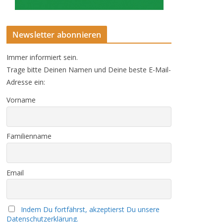
Newsletter abonnieren
Immer informiert sein.
Trage bitte Deinen Namen und Deine beste E-Mail-
Adresse ein:
Vorname
Familienname
Email
Indem Du fortfährst, akzeptierst Du unsere
Datenschutzerklärung.