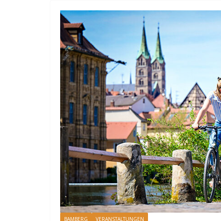
BAMBERG
VERANSTALTUNGEN