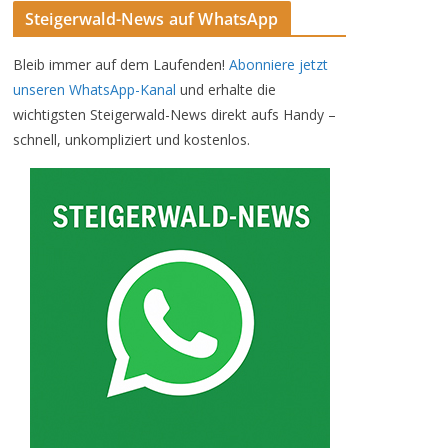
Steigerwald-News auf WhatsApp
Bleib immer auf dem Laufenden!
Abonniere jetzt
unseren WhatsApp-Kanal
und erhalte die
wichtigsten Steigerwald-News direkt aufs Handy –
schnell, unkompliziert und kostenlos.