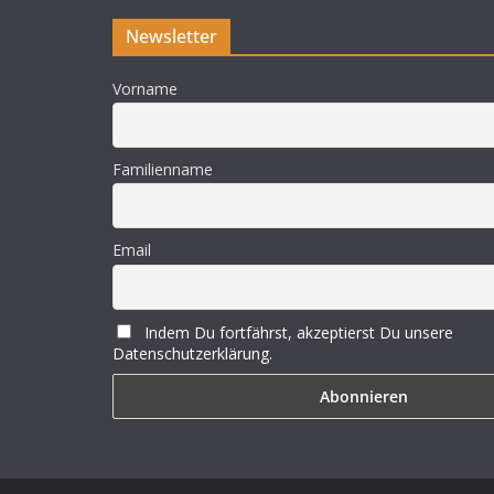
Newsletter
Vorname
Familienname
Email
Indem Du fortfährst, akzeptierst Du unsere
Datenschutzerklärung.