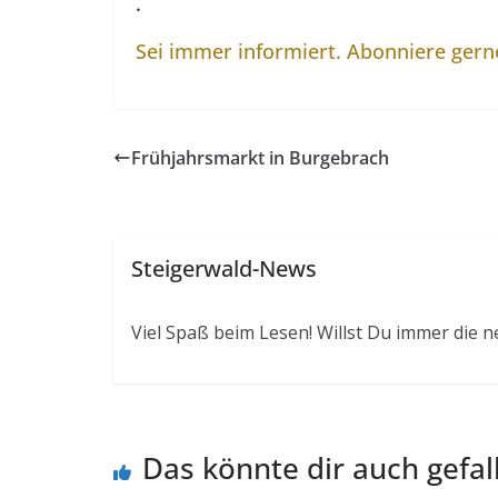
.
Sei immer informiert. Abonniere ger
Frühjahrsmarkt in Burgebrach
Steigerwald-News
Viel Spaß beim Lesen! Willst Du immer die n
Das könnte dir auch gefal