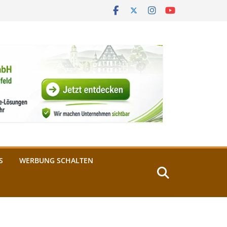
S
WERBUNG SCHALTEN