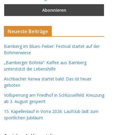
Neueste Beiträge
Bamberg im Blues-Fieber: Festival startet auf der
Böhmerwiese
„Bamberger Böhnla“: Kaffee aus Bamberg
unterstützt die Lebenshilfe
Aschbacher Kerwa startet bald: Das ist heuer
geboten
Vollsperrung am Friedhof in Schlüsselfeld: Kreuzung
ab 3. August gesperrt
15. Kapellenlauf in Vorra 2026: Laufclub lädt zum
sportlichen Jubiläum