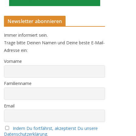
Newsletter abonnieren
Immer informiert sein.
Trage bitte Deinen Namen und Deine beste E-Mail-
Adresse ein:
Vorname
Familienname
Email
Indem Du fortfährst, akzeptierst Du unsere
Datenschutzerklärung.