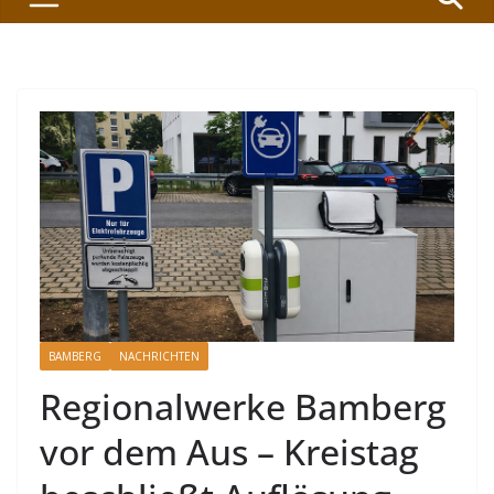
BAMBERG
NACHRICHTEN
Regionalwerke Bamberg
vor dem Aus – Kreistag