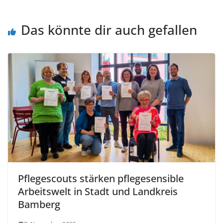
Das könnte dir auch gefallen
Pflegescouts stärken pflegesensible
Arbeitswelt in Stadt und Landkreis
Bamberg