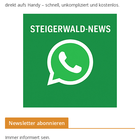
direkt aufs Handy – schnell, unkompliziert und kostenlos.
Newsletter abonnieren
Immer informiert sein.