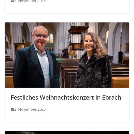
7. November 2025
Festliches Weihnachtskonzert in Ebrach
2. November 2025