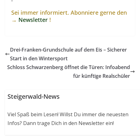
Sei immer informiert. Abonniere gerne den
→
Newsletter
!
Drei-Franken-Grundschule auf dem Eis – Sicherer
Start in den Wintersport
Schloss Schwarzenberg öffnet die Türen: Infoabend
für künftige Realschüler
Steigerwald-News
Viel Spaß beim Lesen! Willst Du immer die neuesten
Infos? Dann trage Dich in den Newsletter ein!