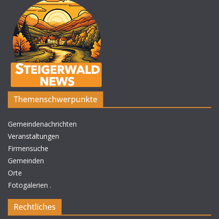
Themenschwerpunkte
Gemeindenachrichten
Veranstaltungen
Firmensuche
Gemeinden
Orte
Fotogalerien
.
Rechtliches