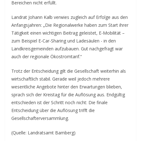
Bereichen nicht erfüllt.
Landrat Johann Kalb verwies zugleich auf Erfolge aus den
Anfangsjahren: „Die Regionalwerke haben zum Start ihrer
Tätigkeit einen wichtigen Beitrag geleistet, E-Mobilität –
zum Beispiel E-Car-Sharing und Ladesäulen - in den
Landkreisgemeinden aufzubauen. Gut nachgefragt war
auch der regionale Ökostromtarif.“
Trotz der Entscheidung gilt die Gesellschaft weiterhin als
wirtschaftlich stabil. Gerade weil jedoch mehrere
wesentliche Angebote hinter den Erwartungen blieben,
sprach sich der Kreistag für die Auflösung aus. Endgültig
entschieden ist der Schritt noch nicht: Die finale
Entscheidung über die Auflösung trifft die
Gesellschafterversammlung.
(Quelle: Landratsamt Bamberg)
.