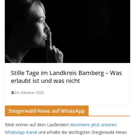
Stille Tage im Landkreis Bamberg – Was
erlaubt ist und was nicht
24. Oktober 2025
Steigerwald-News auf WhatsApp
Bleib immer auf dem Laufenden!
Abonniere jetzt unseren
WhatsApp-Kanal
und erhalte die wichtigsten Steigerwald-News