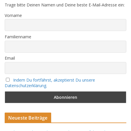
Trage bitte Deinen Namen und Deine beste E-Mail-Adresse ein:
Vorname
Familienname
Email
Indem Du fortfährst, akzeptierst Du unsere
Datenschutzerklärung.
Neueste Beiträge