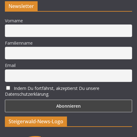
Newsletter
Vorname
Familienname
Email
Indem Du fortfährst, akzeptierst Du unsere
Datenschutzerklärung.
Steigerwald-News-Logo