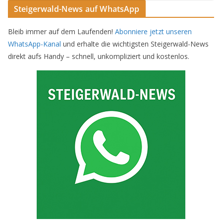
Steigerwald-News auf WhatsApp
Bleib immer auf dem Laufenden!
Abonniere jetzt unseren
WhatsApp-Kanal
und erhalte die wichtigsten Steigerwald-News
direkt aufs Handy – schnell, unkompliziert und kostenlos.