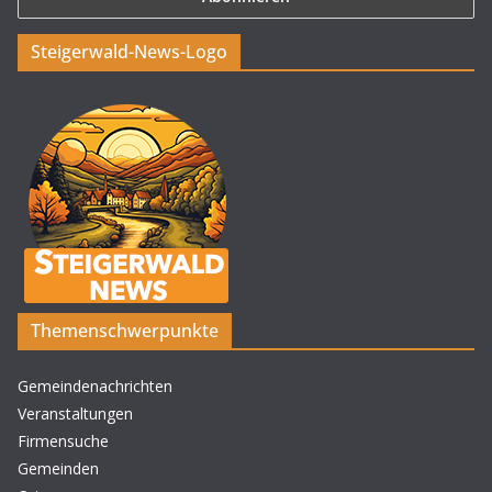
Steigerwald-News-Logo
Themenschwerpunkte
Gemeindenachrichten
Veranstaltungen
Firmensuche
Gemeinden