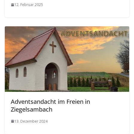
12. Februar 2025
Adventsandacht im Freien in
Ziegelsambach
13. Dezember 2024