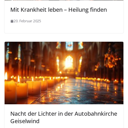
Mit Krankheit leben – Heilung finden
20. Februar 2025
Nacht der Lichter in der Autobahnkirche
Geiselwind