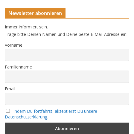
Newsletter abonnieren
Immer informiert sein.
Trage bitte Deinen Namen und Deine beste E-Mail-Adresse ein:
Vorname
Familienname
Email
Indem Du fortfährst, akzeptierst Du unsere
Datenschutzerklärung.