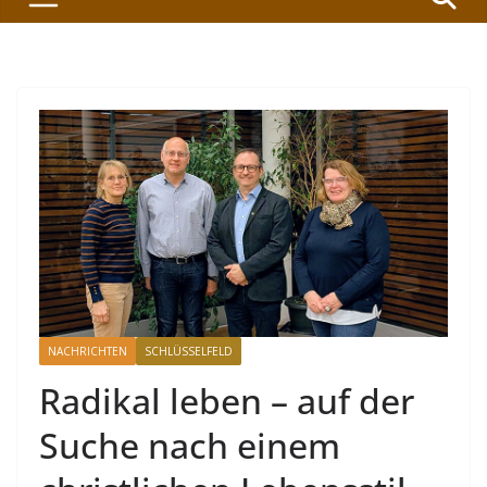
NACHRICHTEN
SCHLÜSSELFELD
Radikal leben – auf der
Suche nach einem