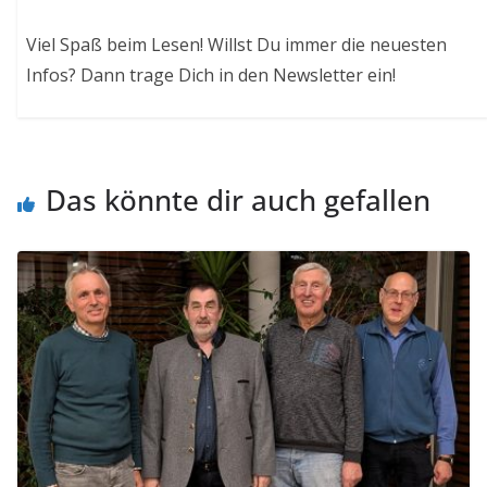
Viel Spaß beim Lesen! Willst Du immer die neuesten
Infos? Dann trage Dich in den Newsletter ein!
Das könnte dir auch gefallen