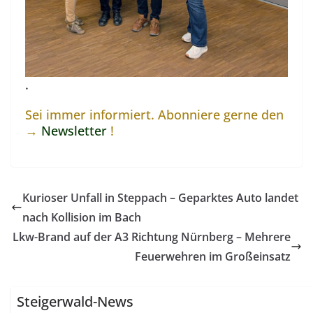
.
Sei immer informiert. Abonniere gerne den
→
Newsletter
!
Kurioser Unfall in Steppach – Geparktes Auto landet
nach Kollision im Bach
Lkw-Brand auf der A3 Richtung Nürnberg – Mehrere
Feuerwehren im Großeinsatz
Steigerwald-News