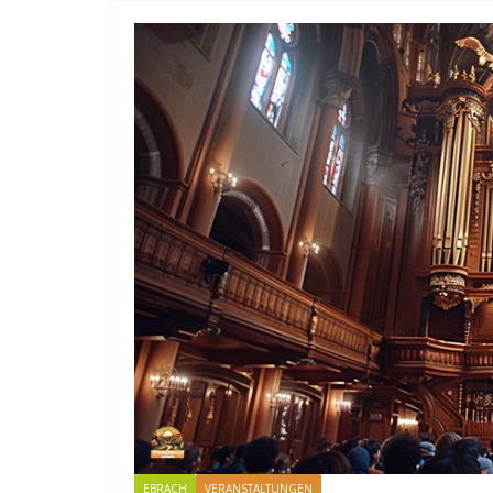
EBRACH
VERANSTALTUNGEN