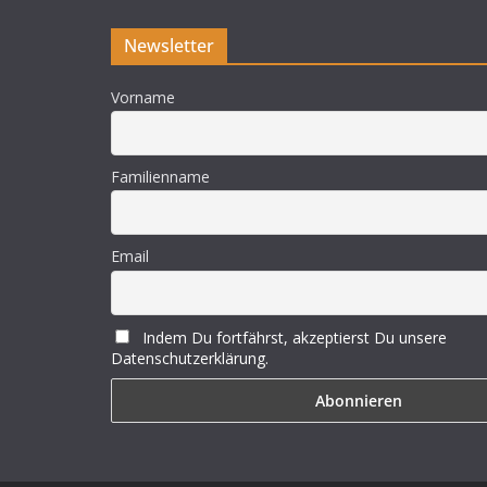
Newsletter
Vorname
Familienname
Email
Indem Du fortfährst, akzeptierst Du unsere
Datenschutzerklärung.