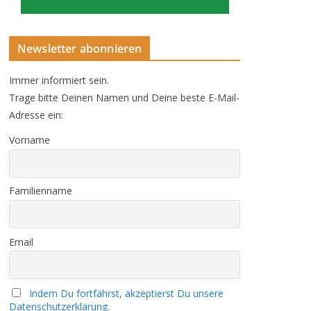
Newsletter abonnieren
Immer informiert sein.
Trage bitte Deinen Namen und Deine beste E-Mail-
Adresse ein:
Vorname
Familienname
Email
Indem Du fortfährst, akzeptierst Du unsere
Datenschutzerklärung.