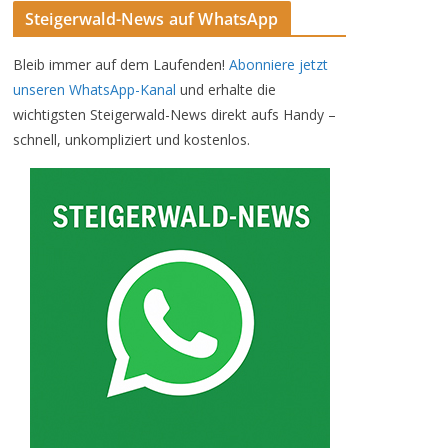
Steigerwald-News auf WhatsApp
Bleib immer auf dem Laufenden!
Abonniere jetzt
unseren WhatsApp-Kanal
und erhalte die
wichtigsten Steigerwald-News direkt aufs Handy –
schnell, unkompliziert und kostenlos.