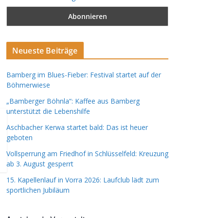
Neueste Beiträge
Bamberg im Blues-Fieber: Festival startet auf der
Böhmerwiese
„Bamberger Böhnla“: Kaffee aus Bamberg
unterstützt die Lebenshilfe
Aschbacher Kerwa startet bald: Das ist heuer
geboten
Vollsperrung am Friedhof in Schlüsselfeld: Kreuzung
ab 3. August gesperrt
15. Kapellenlauf in Vorra 2026: Laufclub lädt zum
sportlichen Jubiläum