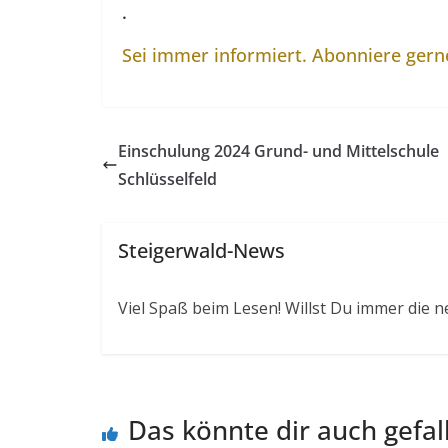
.
Sei immer informiert. Abonniere ger
Einschulung 2024 Grund- und Mittelschule
Schlüsselfeld
Steigerwald-News
Viel Spaß beim Lesen! Willst Du immer die n
Das könnte dir auch gefal