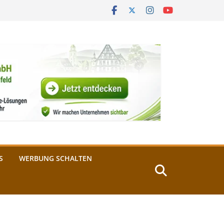
S
WERBUNG SCHALTEN