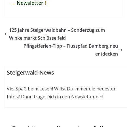
→
Newsletter
!
125 Jahre Steigerwaldbahn – Sonderzug zum
Winkelmarkt Schlüsselfeld
Pfingstferien-Tipp – Flusspfad Bamberg neu
entdecken
Steigerwald-News
Viel Spaß beim Lesen! Willst Du immer die neuesten
Infos? Dann trage Dich in den Newsletter ein!