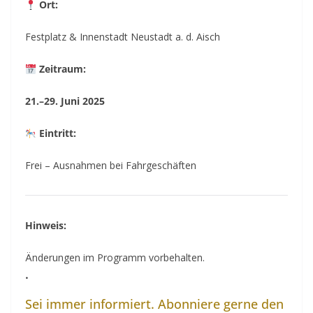
Ort:
Festplatz & Innenstadt Neustadt a. d. Aisch
Zeitraum:
21.–29. Juni 2025
Eintritt:
Frei – Ausnahmen bei Fahrgeschäften
Hinweis:
Änderungen im Programm vorbehalten.
.
Sei immer informiert. Abonniere gerne den