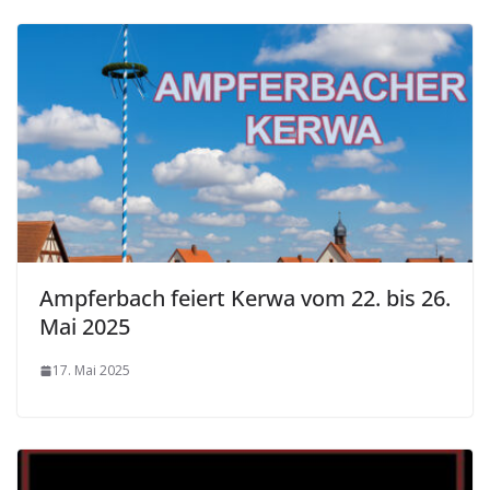
Ampferbach feiert Kerwa vom 22. bis 26.
Mai 2025
17. Mai 2025