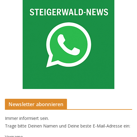
Newsletter abonnieren
Immer informiert sein.
Trage bitte Deinen Namen und Deine beste E-Mail-Adresse ein:
Vorname