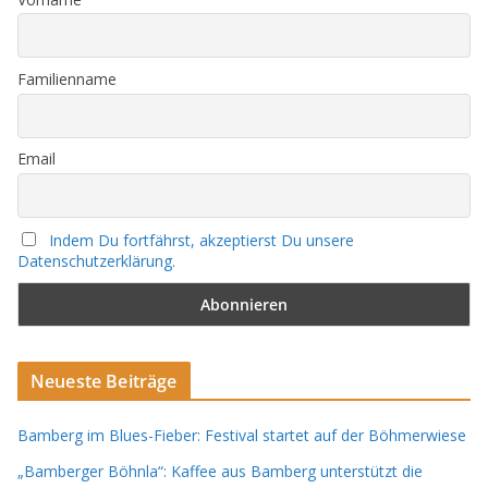
Familienname
Email
Indem Du fortfährst, akzeptierst Du unsere
Datenschutzerklärung.
Neueste Beiträge
Bamberg im Blues-Fieber: Festival startet auf der Böhmerwiese
„Bamberger Böhnla“: Kaffee aus Bamberg unterstützt die