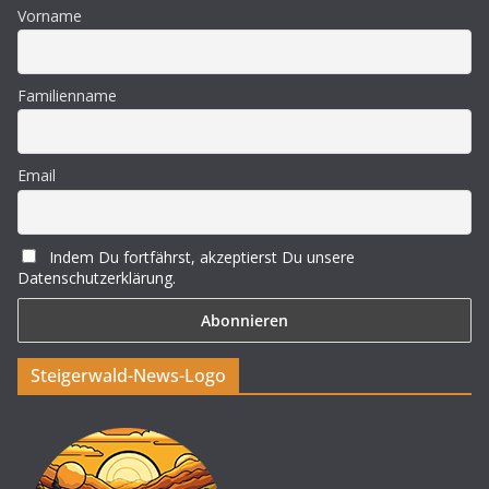
Vorname
Familienname
Email
Indem Du fortfährst, akzeptierst Du unsere
Datenschutzerklärung.
Steigerwald-News-Logo