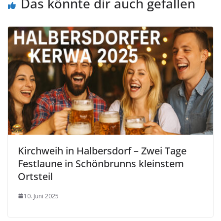
Das könnte dir auch gefallen
Kirchweih in Halbersdorf – Zwei Tage
Festlaune in Schönbrunns kleinstem
Ortsteil
10. Juni 2025