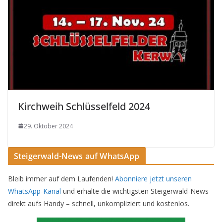
Kirchweih Schlüsselfeld 2024
29. Oktober 2024
Steigerwald-News auf WhatsApp
Bleib immer auf dem Laufenden!
Abonniere jetzt unseren
WhatsApp-Kanal
und erhalte die wichtigsten Steigerwald-News
direkt aufs Handy – schnell, unkompliziert und kostenlos.