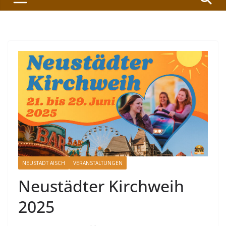
NEUSTADT AISCH
VERANSTALTUNGEN
Neustädter Kirchweih
2025