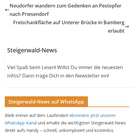
Neudorfer wandern zum Gedenken an Pestopfer
nach Priesendorf
Freischankfläche auf Unterer Brücke in Bamberg
erlaubt
Steigerwald-News
Viel Spaß beim Lesen! Willst Du immer die neuesten
Infos? Dann trage Dich in den Newsletter ein!
Steigerwald-News auf WhatsApp
Bleib immer auf dem Laufenden!
Abonniere jetzt unseren
WhatsApp-Kanal
und erhalte die wichtigsten Steigerwald-News
direkt aufs Handy – schnell, unkompliziert und kostenlos.