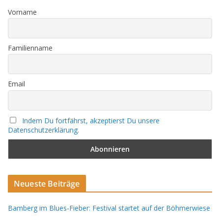
Vorname
Familienname
Email
Indem Du fortfährst, akzeptierst Du unsere
Datenschutzerklärung.
Neueste Beiträge
Bamberg im Blues-Fieber: Festival startet auf der Böhmerwiese