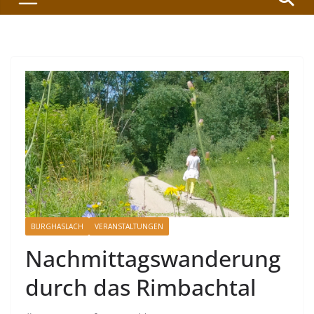
BURGHASLACH
VERANSTALTUNGEN
Nachmittagswanderung
durch das Rimbachtal