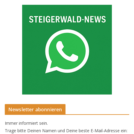
Newsletter abonnieren
Immer informiert sein.
Trage bitte Deinen Namen und Deine beste E-Mail-Adresse ein: