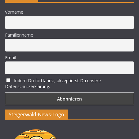
Vorname
Familienname
Email
Indem Du fortfährst, akzeptierst Du unsere
Datenschutzerklärung.
Steigerwald-News-Logo