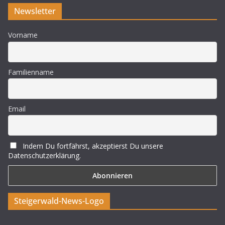
Newsletter
Vorname
Familienname
Email
Indem Du fortfährst, akzeptierst Du unsere
Datenschutzerklärung.
Steigerwald-News-Logo