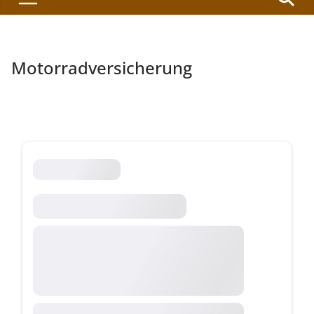
Motorradversicherung