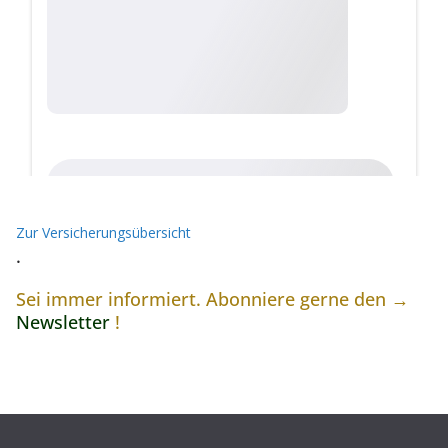
Zur Versicherungsübersicht
.
Sei immer informiert. Abonniere gerne den →
Newsletter
!