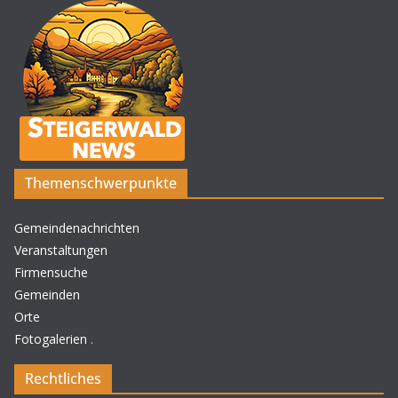
Themenschwerpunkte
Gemeindenachrichten
Veranstaltungen
Firmensuche
Gemeinden
Orte
Fotogalerien
.
Rechtliches