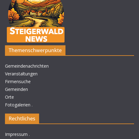
Themenschwerpunkte
Gemeindenachrichten
Veranstaltungen
Firmensuche
Gemeinden
Orte
Fotogalerien
.
Rechtliches
Impressum
.