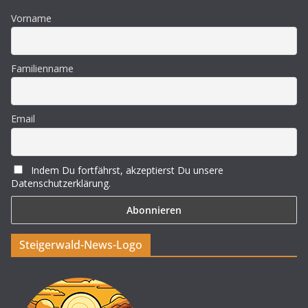
Vorname
Familienname
Email
Indem Du fortfährst, akzeptierst Du unsere
Datenschutzerklärung.
Steigerwald-News-Logo