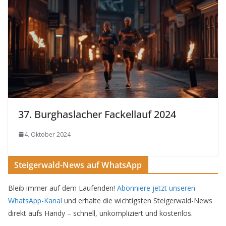
37. Burghaslacher Fackellauf 2024
4. Oktober 2024
Steigerwald-News auf WhatsApp
Bleib immer auf dem Laufenden!
Abonniere jetzt unseren
WhatsApp-Kanal
und erhalte die wichtigsten Steigerwald-News
direkt aufs Handy – schnell, unkompliziert und kostenlos.