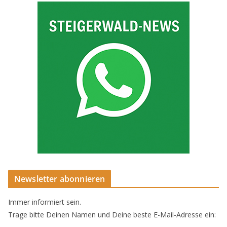
Newsletter abonnieren
Immer informiert sein.
Trage bitte Deinen Namen und Deine beste E-Mail-Adresse ein: