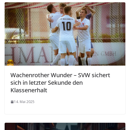
Wachenrother Wunder – SVW sichert
sich in letzter Sekunde den
Klassenerhalt
14. Mai 2025