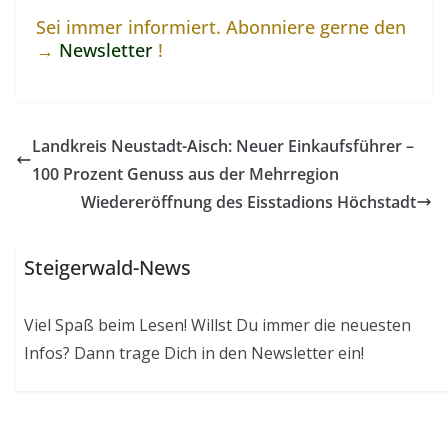
Sei immer informiert. Abonniere gerne den
→
Newsletter
!
Landkreis Neustadt-Aisch: Neuer Einkaufsführer –
100 Prozent Genuss aus der Mehrregion
Wiedereröffnung des Eisstadions Höchstadt
Steigerwald-News
Viel Spaß beim Lesen! Willst Du immer die neuesten
Infos? Dann trage Dich in den Newsletter ein!