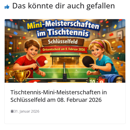
Das könnte dir auch gefallen
Tischtennis-Mini-Meisterschaften in
Schlüsselfeld am 08. Februar 2026
31. Januar 2026