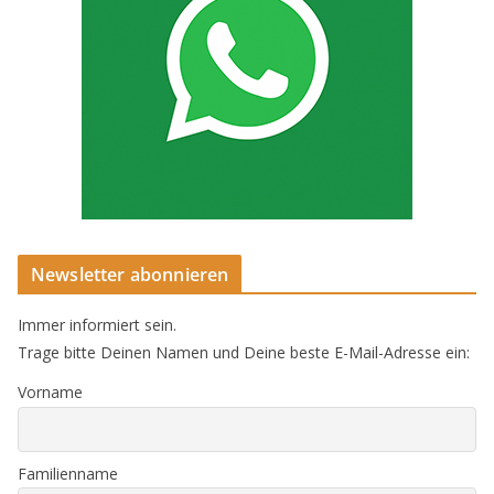
Newsletter abonnieren
Immer informiert sein.
Trage bitte Deinen Namen und Deine beste E-Mail-Adresse ein:
Vorname
Familienname