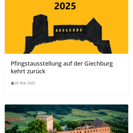
Pfingstausstellung auf der Giechburg
kehrt zurück
28. Mai 2025