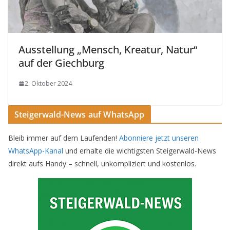
Ausstellung „Mensch, Kreatur, Natur“
auf der Giechburg
2. Oktober 2024
Steigerwald-News auf WhatsApp
Bleib immer auf dem Laufenden!
Abonniere jetzt unseren
WhatsApp-Kanal
und erhalte die wichtigsten Steigerwald-News
direkt aufs Handy – schnell, unkompliziert und kostenlos.