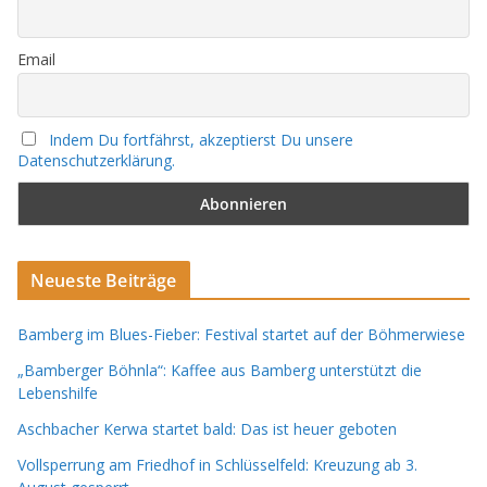
Email
Indem Du fortfährst, akzeptierst Du unsere
Datenschutzerklärung.
Neueste Beiträge
Bamberg im Blues-Fieber: Festival startet auf der Böhmerwiese
„Bamberger Böhnla“: Kaffee aus Bamberg unterstützt die
Lebenshilfe
Aschbacher Kerwa startet bald: Das ist heuer geboten
Vollsperrung am Friedhof in Schlüsselfeld: Kreuzung ab 3.