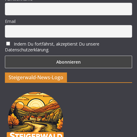
Email
Indem Du fortfährst, akzeptierst Du unsere
Datenschutzerklärung.
Steigerwald-News-Logo