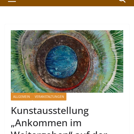
ALLGEMEIN
VERANSTALTUNGEN
Kunstausstellung
„Ankommen im