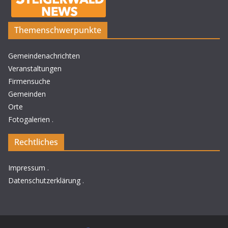
Themenschwerpunkte
Gemeindenachrichten
Veranstaltungen
Firmensuche
Gemeinden
Orte
Fotogalerien
.
Rechtliches
Impressum
.
Datenschutzerklärung
.