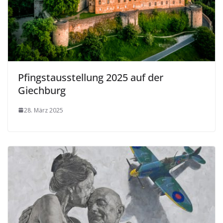
Pfingstausstellung 2025 auf der
Giechburg
28. März 2025