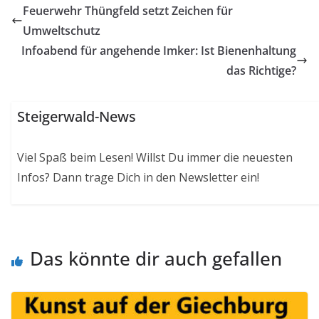
Feuerwehr Thüngfeld setzt Zeichen für
Umweltschutz
Infoabend für angehende Imker: Ist Bienenhaltung
das Richtige?
Steigerwald-News
Viel Spaß beim Lesen! Willst Du immer die neuesten
Infos? Dann trage Dich in den Newsletter ein!
Das könnte dir auch gefallen