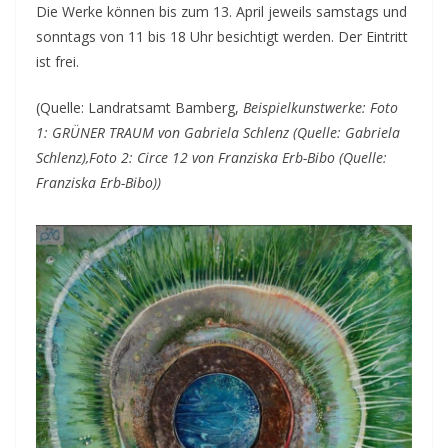
Die Werke können bis zum 13. April jeweils samstags und
sonntags von 11 bis 18 Uhr besichtigt werden. Der Eintritt
ist frei.
(Quelle: Landratsamt Bamberg,
Beispielkunstwerke:
Foto
1: GRÜNER TRAUM von Gabriela Schlenz (Quelle: Gabriela
Schlenz),
Foto 2: Circe 12 von Franziska Erb-Bibo (Quelle:
Franziska Erb-Bibo))