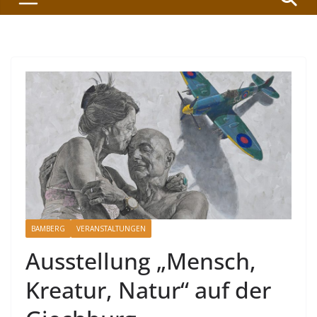
BAMBERG
VERANSTALTUNGEN
Ausstellung „Mensch,
Kreatur, Natur“ auf der