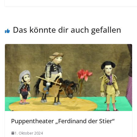
Das könnte dir auch gefallen
Puppentheater „Ferdinand der Stier“
1. Oktober 2024