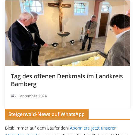
Tag des offenen Denkmals im Landkreis
Bamberg
2. September 2024
Steigerwald-News auf WhatsApp
Bleib immer auf dem Laufenden!
Abonniere jetzt unseren