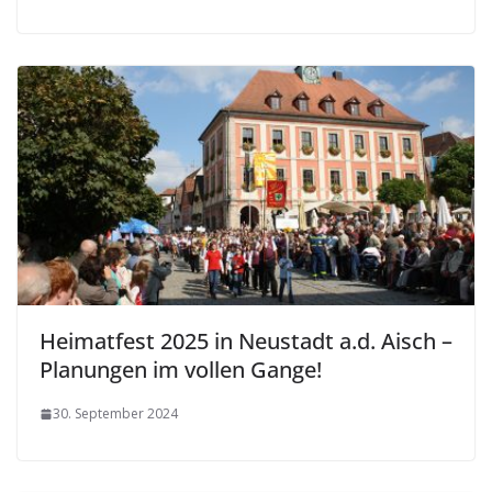
Heimatfest 2025 in Neustadt a.d. Aisch –
Planungen im vollen Gange!
30. September 2024