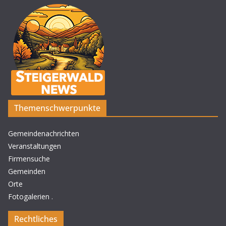
Themenschwerpunkte
Gemeindenachrichten
Veranstaltungen
Firmensuche
Gemeinden
Orte
Fotogalerien
.
Rechtliches