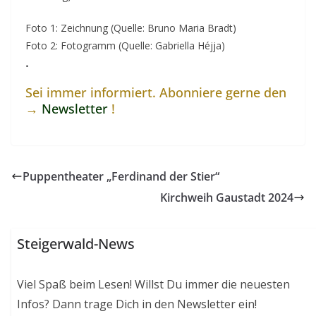
Foto 1: Zeichnung (Quelle: Bruno Maria Bradt)
Foto 2: Fotogramm (Quelle: Gabriella Héjja)
.
Sei immer informiert. Abonniere gerne den
→
Newsletter
!
Puppentheater „Ferdinand der Stier“
Kirchweih Gaustadt 2024
Steigerwald-News
Viel Spaß beim Lesen! Willst Du immer die neuesten
Infos? Dann trage Dich in den Newsletter ein!