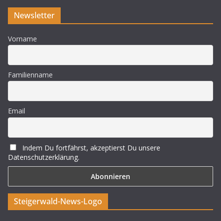
Newsletter
Vorname
Familienname
Email
Indem Du fortfährst, akzeptierst Du unsere
Datenschutzerklärung.
Steigerwald-News-Logo