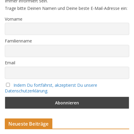
Immer informiert sein.
Trage bitte Deinen Namen und Deine beste E-Mail-Adresse ein:
Vorname
Familienname
Email
Indem Du fortfährst, akzeptierst Du unsere
Datenschutzerklärung.
Neueste Beiträge