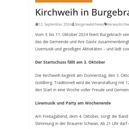
Kirchweih in Burgebr
12. September 2024
Steigerwald-News
Kerwa
,
Kirchw
Vom 3. bis 11. Oktober 2024 feiert Burgebrach sei
das die Gemeinde und ihre Gäste zusammenbringt.
Livemusik und geselligen Aktivitäten – und lädt s
Der Startschuss fällt am 3. Oktober
Die Kirchweih beginnt am Donnerstag, den 3. Okto
Goldberg. Traditionell wird die Veranstaltung mit 
den Start in eine Woche voller Freude und Gemein
Livemusik und Party am Wochenende
Am Freitagabend, dem 4. Oktober, sorgt die Ban
Stimmung in der Brauerei Schwan. Ab 21 Uhr dar