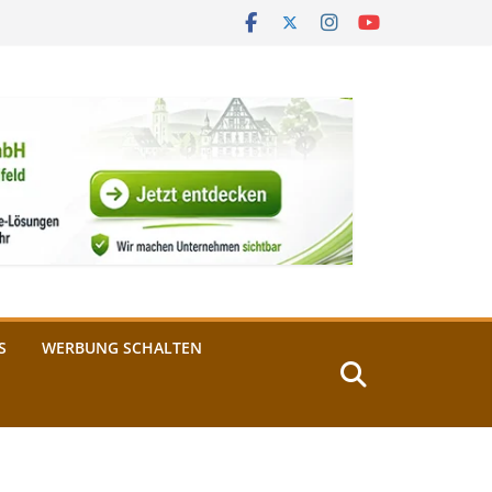
S
WERBUNG SCHALTEN