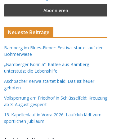
Neueste Beiträge
Bamberg im Blues-Fieber: Festival startet auf der
Böhmerwiese
„Bamberger Böhnla“: Kaffee aus Bamberg
unterstützt die Lebenshilfe
Aschbacher Kerwa startet bald: Das ist heuer
geboten
Vollsperrung am Friedhof in Schlüsselfeld: Kreuzung
ab 3. August gesperrt
15. Kapellenlauf in Vorra 2026: Laufclub lädt zum
sportlichen Jubiläum