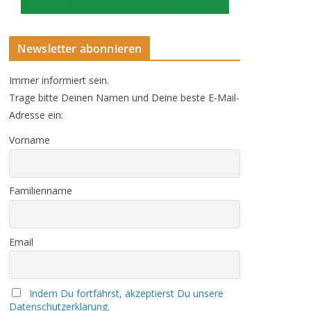
Newsletter abonnieren
Immer informiert sein.
Trage bitte Deinen Namen und Deine beste E-Mail-
Adresse ein:
Vorname
Familienname
Email
Indem Du fortfährst, akzeptierst Du unsere
Datenschutzerklärung.