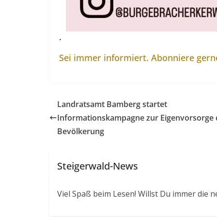
.
Sei immer informiert. Abonniere ger
Landratsamt Bamberg startet
Informationskampagne zur Eigenvorsorge 
Bevölkerung
Steigerwald-News
Viel Spaß beim Lesen! Willst Du immer die n