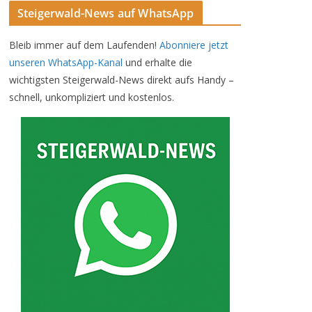
Steigerwald-News auf WhatsApp
Bleib immer auf dem Laufenden!
Abonniere jetzt
unseren WhatsApp-Kanal
und erhalte die
wichtigsten Steigerwald-News direkt aufs Handy –
schnell, unkompliziert und kostenlos.