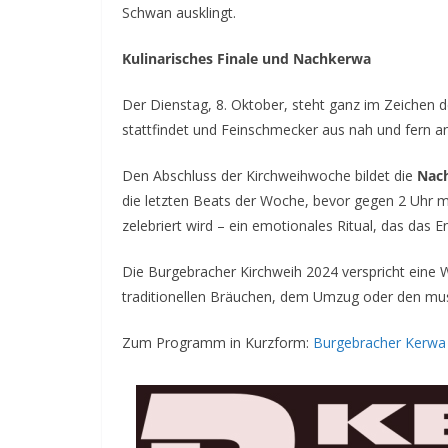
Schwan ausklingt.
Kulinarisches Finale und Nachkerwa
Der Dienstag, 8. Oktober, steht ganz im Zeichen d
stattfindet und Feinschmecker aus nah und fern an
Den Abschluss der Kirchweihwoche bildet die
Nac
die letzten Beats der Woche, bevor gegen 2 Uhr 
zelebriert wird – ein emotionales Ritual, das das E
Die Burgebracher Kirchweih 2024 verspricht eine 
traditionellen Bräuchen, dem Umzug oder den musik
Zum Programm in Kurzform:
Burgebracher Kerwa