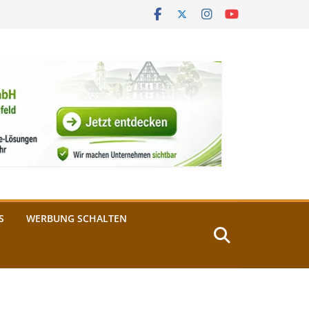
S
WERBUNG SCHALTEN