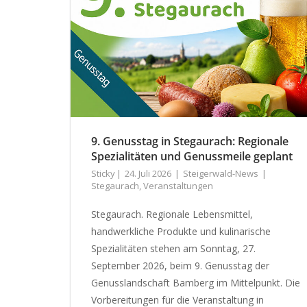
9. Genusstag in Stegaurach: Regionale
Spezialitäten und Genussmeile geplant
Sticky
24. Juli 2026
Steigerwald-News
Stegaurach
,
Veranstaltungen
Stegaurach. Regionale Lebensmittel,
handwerkliche Produkte und kulinarische
Spezialitäten stehen am Sonntag, 27.
September 2026, beim 9. Genusstag der
Genusslandschaft Bamberg im Mittelpunkt. Die
Vorbereitungen für die Veranstaltung in