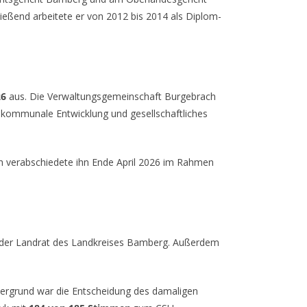
ießend arbeitete er von 2012 bis 2014 als Diplom-
26
aus. Die Verwaltungsgemeinschaft Burgebrach
, kommunale Entwicklung und gesellschaftliches
h verabschiedete ihn Ende April 2026 im Rahmen
ender Landrat des Landkreises Bamberg. Außerdem
ergrund war die Entscheidung des damaligen