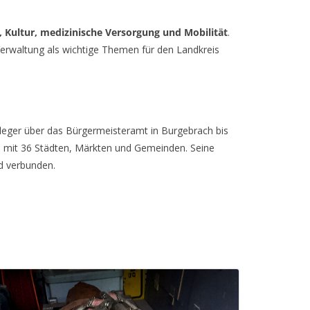
, Kultur, medizinische Versorgung und Mobilität
.
erwaltung als wichtige Themen für den Landkreis
fleger über das Bürgermeisteramt in Burgebrach bis
s mit 36 Städten, Märkten und Gemeinden. Seine
d verbunden.