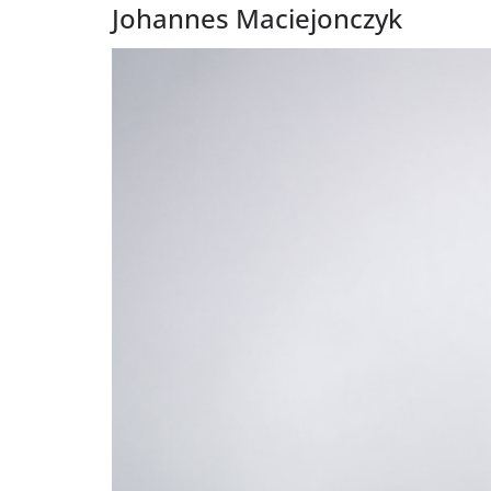
Johannes Maciejonczyk