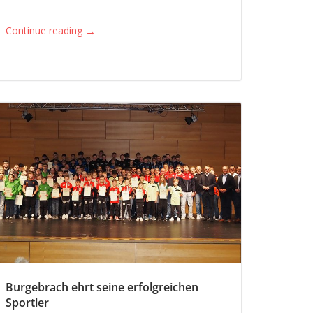
→
Continue reading
Burgebrach ehrt seine erfolgreichen
Sportler