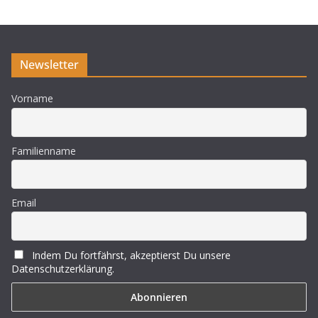
Newsletter
Vorname
Familienname
Email
Indem Du fortfährst, akzeptierst Du unsere
Datenschutzerklärung.