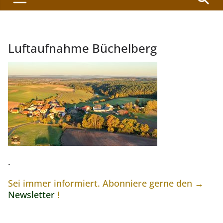
Luftaufnahme Büchelberg
.
Sei immer informiert. Abonniere gerne den →
Newsletter
!