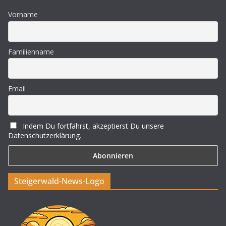
Vorname
Familienname
Email
Indem Du fortfährst, akzeptierst Du unsere
Datenschutzerklärung.
Steigerwald-News-Logo