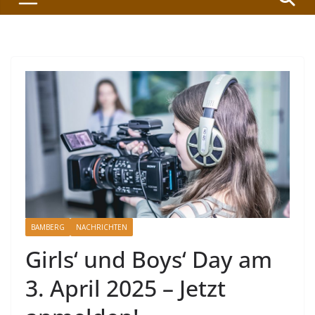
BAMBERG
NACHRICHTEN
Girls‘ und Boys‘ Day am
3. April 2025 – Jetzt