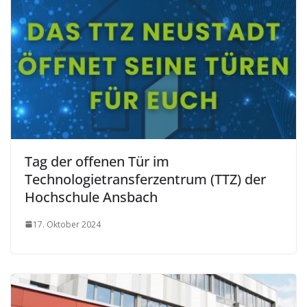
Tag der offenen Tür im
Technologietransferzentrum (TTZ) der
Hochschule Ansbach
17. Oktober 2024