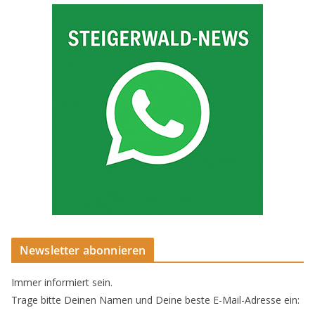
Newsletter abonnieren
Immer informiert sein.
Trage bitte Deinen Namen und Deine beste E-Mail-Adresse ein: