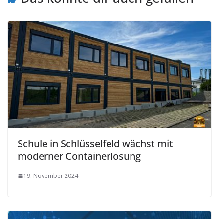
Schule in Schlüsselfeld wächst mit
moderner Containerlösung
19. November 2024