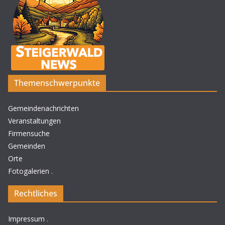
Themenschwerpunkte
Gemeindenachrichten
Veranstaltungen
Firmensuche
Gemeinden
Orte
Fotogalerien
.
Rechtliches
Impressum
.