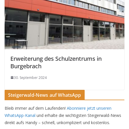
Erweiterung des Schulzentrums in
Burgebrach
30. September 2024
Steigerwald-News auf WhatsApp
Bleib immer auf dem Laufenden!
Abonniere jetzt unseren
WhatsApp-Kanal
und erhalte die wichtigsten Steigerwald-News
direkt aufs Handy – schnell, unkompliziert und kostenlos.