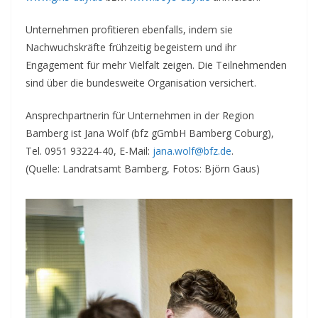
Unternehmen profitieren ebenfalls, indem sie
Nachwuchskräfte frühzeitig begeistern und ihr
Engagement für mehr Vielfalt zeigen. Die Teilnehmenden
sind über die bundesweite Organisation versichert.
Ansprechpartnerin für Unternehmen in der Region
Bamberg ist Jana Wolf (bfz gGmbH Bamberg Coburg),
Tel. 0951 93224-40, E-Mail:
jana.wolf@bfz.de
.
(Quelle: Landratsamt Bamberg, Fotos: Björn Gaus)