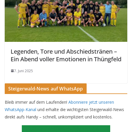
Legenden, Tore und Abschiedstränen –
Ein Abend voller Emotionen in Thüngfeld
7. Juni 2025
Steigerwald-News auf WhatsApp
Bleib immer auf dem Laufenden!
Abonniere jetzt unseren
WhatsApp-Kanal
und erhalte die wichtigsten Steigerwald-News
direkt aufs Handy – schnell, unkompliziert und kostenlos.