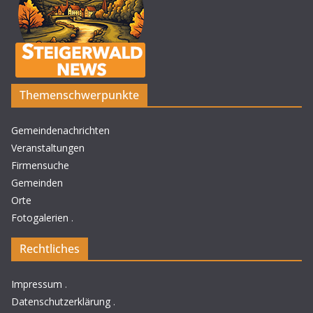
Themenschwerpunkte
Gemeindenachrichten
Veranstaltungen
Firmensuche
Gemeinden
Orte
Fotogalerien
.
Rechtliches
Impressum
.
Datenschutzerklärung
.