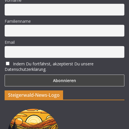
Vorname
Familienname
Email
Indem Du fortfährst, akzeptierst Du unsere
Datenschutzerklärung.
Steigerwald-News-Logo