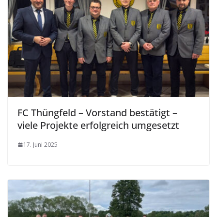
FC Thüngfeld – Vorstand bestätigt –
viele Projekte erfolgreich umgesetzt
17. Juni 2025