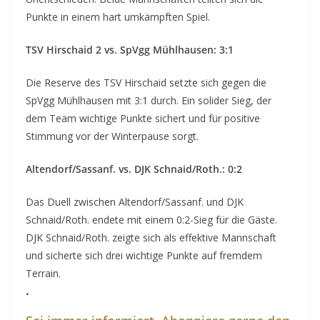
Punkte in einem hart umkämpften Spiel.
TSV Hirschaid 2 vs. SpVgg Mühlhausen: 3:1
Die Reserve des TSV Hirschaid setzte sich gegen die
SpVgg Mühlhausen mit 3:1 durch. Ein solider Sieg, der
dem Team wichtige Punkte sichert und für positive
Stimmung vor der Winterpause sorgt.
Altendorf/Sassanf. vs. DJK Schnaid/Roth.: 0:2
Das Duell zwischen Altendorf/Sassanf. und DJK
Schnaid/Roth. endete mit einem 0:2-Sieg für die Gäste.
DJK Schnaid/Roth. zeigte sich als effektive Mannschaft
und sicherte sich drei wichtige Punkte auf fremdem
Terrain.
.