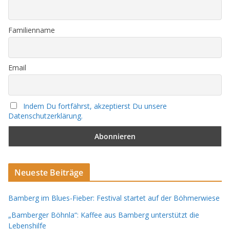
Familienname
Email
Indem Du fortfährst, akzeptierst Du unsere
Datenschutzerklärung.
Neueste Beiträge
Bamberg im Blues-Fieber: Festival startet auf der Böhmerwiese
„Bamberger Böhnla“: Kaffee aus Bamberg unterstützt die
Lebenshilfe