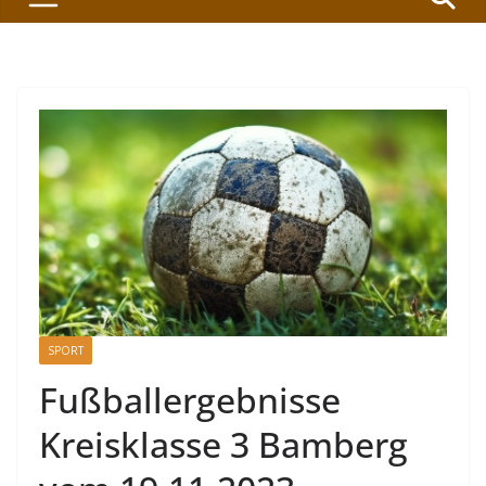
SPORT
Fußballergebnisse
Kreisklasse 3 Bamberg