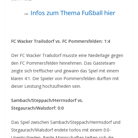
→
Infos zum Thema Fußball hier
FC Wacker Trailsdorf vs. FC Pommersfelden: 1:4
Der FC Wacker Trailsdorf musste eine Niederlage gegen
den FC Pommersfelden hinnehmen. Das Gästeteam
zeigte sich treffsicher und gewann das Spiel mit einem
klaren 4:1. Die Spieler von Pommersfelden dürften mit
dieser Leistung hochzufrieden sein.
Sambach/Steppach/Herrnsdorf vs.
Stegaurach/Walsdorf: 0:0
Das Spiel zwischen Sambach/Steppach/Herrnsdorf und
Stegaurach/Walsdorf endete torlos mit einem 0:0-
Unentschieden. Beide Mannschaften teilten sich die