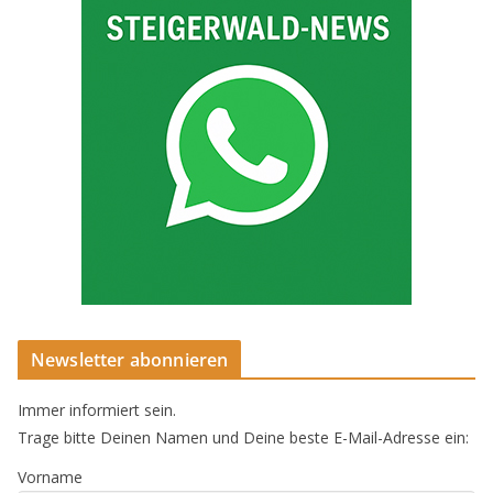
Newsletter abonnieren
Immer informiert sein.
Trage bitte Deinen Namen und Deine beste E-Mail-Adresse ein:
Vorname