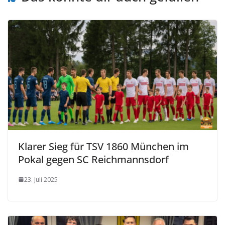
Klarer Sieg für TSV 1860 München im
Pokal gegen SC Reichmannsdorf
23. Juli 2025