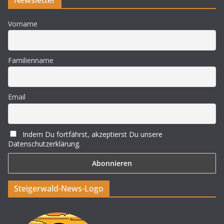
Vorname
Familienname
Email
Indem Du fortfährst, akzeptierst Du unsere
Datenschutzerklärung.
Steigerwald-News-Logo