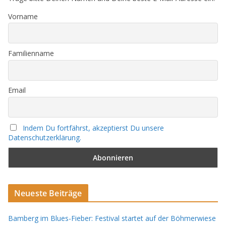
Vorname
Familienname
Email
Indem Du fortfährst, akzeptierst Du unsere
Datenschutzerklärung.
Neueste Beiträge
Bamberg im Blues-Fieber: Festival startet auf der Böhmerwiese