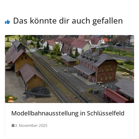
Das könnte dir auch gefallen
Modellbahnausstellung in Schlüsselfeld
3. November 2025