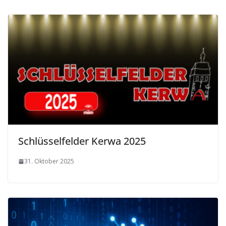
Schlüsselfelder Kerwa 2025
31. Oktober 2025