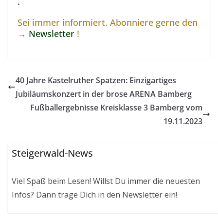
.
Sei immer informiert. Abonniere gerne den
→
Newsletter
!
40 Jahre Kastelruther Spatzen: Einzigartiges
Jubiläumskonzert in der brose ARENA Bamberg
Fußballergebnisse Kreisklasse 3 Bamberg vom
19.11.2023
Steigerwald-News
Viel Spaß beim Lesen! Willst Du immer die neuesten
Infos? Dann trage Dich in den Newsletter ein!