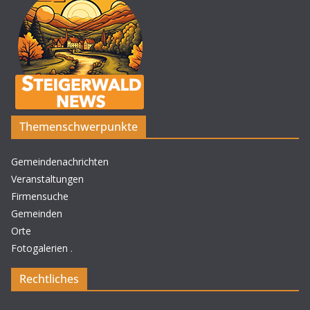
Themenschwerpunkte
Gemeindenachrichten
Veranstaltungen
Firmensuche
Gemeinden
Orte
Fotogalerien
.
Rechtliches