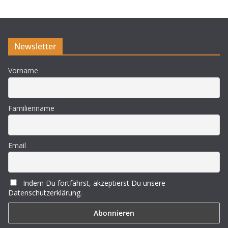
Newsletter
Vorname
Familienname
Email
Indem Du fortfährst, akzeptierst Du unsere
Datenschutzerklärung.