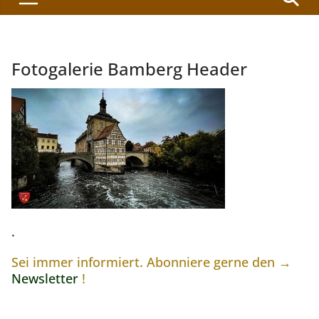
Fotogalerie Bamberg Header
.
Sei immer informiert. Abonniere gerne den →
Newsletter
!