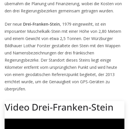
übernahm die Planung und Finanzierung, wobei die Kosten von
den drei Regierungsbezirken gemeinsam getragen wurden.
Der neue
Drei-Franken-Stein
, 1979 eingeweiht, ist ein
imposanter Muschelkalk-Stein mit einer Höhe von 2,80 Metern
und einem Gewicht von etwa 2,5 Tonnen. Der Würzburger
Bildhauer Lothar Forster gestaltete den Stein mit den Wappen
und Namensbezeichnungen der drei fränkischen
Regierungsbezirke. Der Standort dieses Steins liegt einige
Kilometer entfernt vom ursprünglichen Punkt und wird heute
von einem geodätischen Referenzpunkt begleitet, der 2013
errichtet wurde, um die Genauigkeit von GPS-Geräten zu
überprüfen.
Video Drei-Franken-Stein