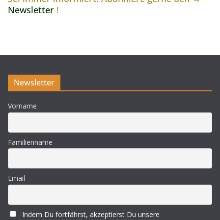
Newsletter
!
Newsletter
Vorname
Familienname
Email
Indem Du fortfährst, akzeptierst Du unsere