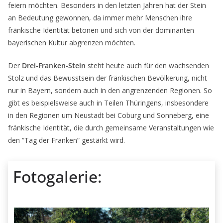
feiern möchten. Besonders in den letzten Jahren hat der Stein
an Bedeutung gewonnen, da immer mehr Menschen ihre
fränkische Identität betonen und sich von der dominanten
bayerischen Kultur abgrenzen möchten.
Der
Drei-Franken-Stein
steht heute auch für den wachsenden
Stolz und das Bewusstsein der fränkischen Bevölkerung, nicht
nur in Bayern, sondern auch in den angrenzenden Regionen. So
gibt es beispielsweise auch in Teilen Thüringens, insbesondere
in den Regionen um Neustadt bei Coburg und Sonneberg, eine
fränkische Identität, die durch gemeinsame Veranstaltungen wie
den “Tag der Franken” gestärkt wird.
Fotogalerie: