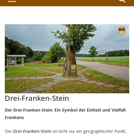
Drei-Franken-Stein
Der Drei-Franken-Stein: Ein Symbol der Einheit und Vielfalt
Frankens
Der
Drei-Franken-Stein
ist nicht nur ein geographischer Punkt,