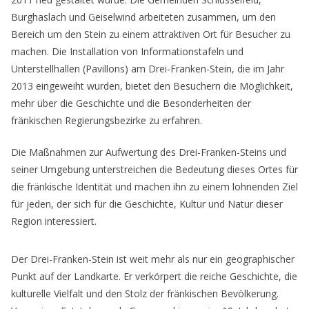
Burghaslach und Geiselwind arbeiteten zusammen, um den
Bereich um den Stein zu einem attraktiven Ort für Besucher zu
machen. Die Installation von Informationstafeln und
Unterstellhallen (Pavillons) am Drei-Franken-Stein, die im Jahr
2013 eingeweiht wurden, bietet den Besuchern die Möglichkeit,
mehr über die Geschichte und die Besonderheiten der
fränkischen Regierungsbezirke zu erfahren.
Die Maßnahmen zur Aufwertung des Drei-Franken-Steins und
seiner Umgebung unterstreichen die Bedeutung dieses Ortes für
die fränkische Identität und machen ihn zu einem lohnenden Ziel
für jeden, der sich für die Geschichte, Kultur und Natur dieser
Region interessiert.
Der Drei-Franken-Stein ist weit mehr als nur ein geographischer
Punkt auf der Landkarte. Er verkörpert die reiche Geschichte, die
kulturelle Vielfalt und den Stolz der fränkischen Bevölkerung.