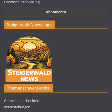
Datenschutzerklärung.
Steigerwald-News-Logo
Themenschwerpunkte
Gemeindenachrichten
Veranstaltungen