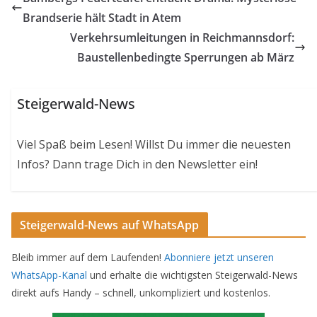
Brandserie hält Stadt in Atem
Verkehrsumleitungen in Reichmannsdorf:
Baustellenbedingte Sperrungen ab März
Steigerwald-News
Viel Spaß beim Lesen! Willst Du immer die neuesten
Infos? Dann trage Dich in den Newsletter ein!
Steigerwald-News auf WhatsApp
Bleib immer auf dem Laufenden!
Abonniere jetzt unseren
WhatsApp-Kanal
und erhalte die wichtigsten Steigerwald-News
direkt aufs Handy – schnell, unkompliziert und kostenlos.