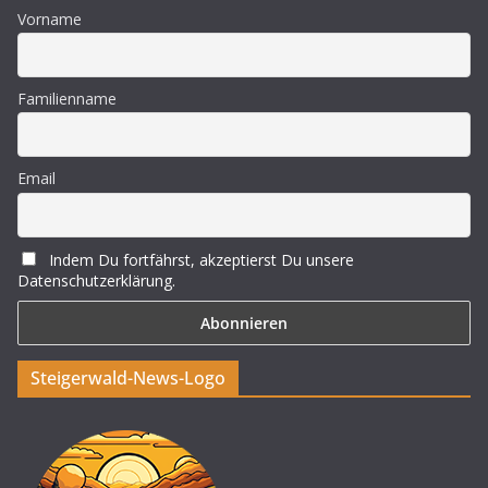
Vorname
Familienname
Email
Indem Du fortfährst, akzeptierst Du unsere
Datenschutzerklärung.
Steigerwald-News-Logo