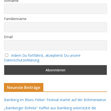
Vorname
Familienname
Email
Indem Du fortfährst, akzeptierst Du unsere
Datenschutzerklärung.
Neueste Beiträge
Bamberg im Blues-Fieber: Festival startet auf der Böhmerwiese
„Bamberger Böhnla“: Kaffee aus Bamberg unterstützt die