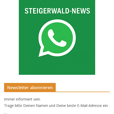
Newsletter abonnieren
Immer informiert sein.
Trage bitte Deinen Namen und Deine beste E-Mail-Adresse ein: