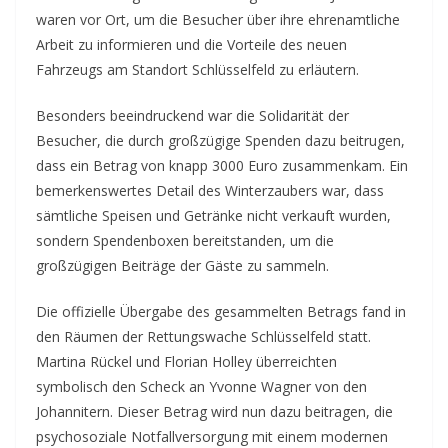
waren vor Ort, um die Besucher über ihre ehrenamtliche
Arbeit zu informieren und die Vorteile des neuen
Fahrzeugs am Standort Schlüsselfeld zu erläutern.
Besonders beeindruckend war die Solidarität der
Besucher, die durch großzügige Spenden dazu beitrugen,
dass ein Betrag von knapp 3000 Euro zusammenkam. Ein
bemerkenswertes Detail des Winterzaubers war, dass
sämtliche Speisen und Getränke nicht verkauft wurden,
sondern Spendenboxen bereitstanden, um die
großzügigen Beiträge der Gäste zu sammeln.
Die offizielle Übergabe des gesammelten Betrags fand in
den Räumen der Rettungswache Schlüsselfeld statt.
Martina Rückel und Florian Holley überreichten
symbolisch den Scheck an Yvonne Wagner von den
Johannitern. Dieser Betrag wird nun dazu beitragen, die
psychosoziale Notfallversorgung mit einem modernen