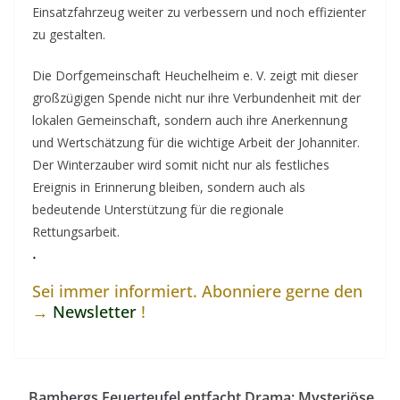
Einsatzfahrzeug weiter zu verbessern und noch effizienter
zu gestalten.
Die Dorfgemeinschaft Heuchelheim e. V. zeigt mit dieser
großzügigen Spende nicht nur ihre Verbundenheit mit der
lokalen Gemeinschaft, sondern auch ihre Anerkennung
und Wertschätzung für die wichtige Arbeit der Johanniter.
Der Winterzauber wird somit nicht nur als festliches
Ereignis in Erinnerung bleiben, sondern auch als
bedeutende Unterstützung für die regionale
Rettungsarbeit.
.
Sei immer informiert. Abonniere gerne den
→
Newsletter
!
Bambergs Feuerteufel entfacht Drama: Mysteriöse