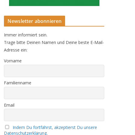
Newsletter abonnieren
Immer informiert sein.
Trage bitte Deinen Namen und Deine beste E-Mail-
Adresse ein:
Vorname
Familienname
Email
Indem Du fortfährst, akzeptierst Du unsere
Datenschutzerklärung.