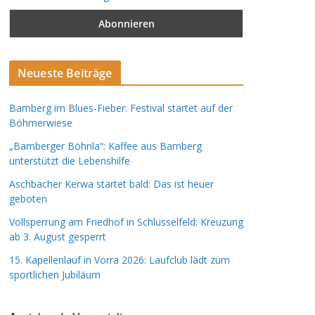
Neueste Beiträge
Bamberg im Blues-Fieber: Festival startet auf der
Böhmerwiese
„Bamberger Böhnla“: Kaffee aus Bamberg
unterstützt die Lebenshilfe
Aschbacher Kerwa startet bald: Das ist heuer
geboten
Vollsperrung am Friedhof in Schlüsselfeld: Kreuzung
ab 3. August gesperrt
15. Kapellenlauf in Vorra 2026: Laufclub lädt zum
sportlichen Jubiläum