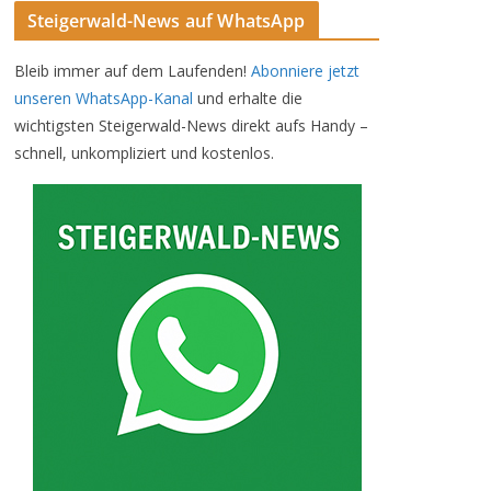
Steigerwald-News auf WhatsApp
Bleib immer auf dem Laufenden!
Abonniere jetzt
unseren WhatsApp-Kanal
und erhalte die
wichtigsten Steigerwald-News direkt aufs Handy –
schnell, unkompliziert und kostenlos.