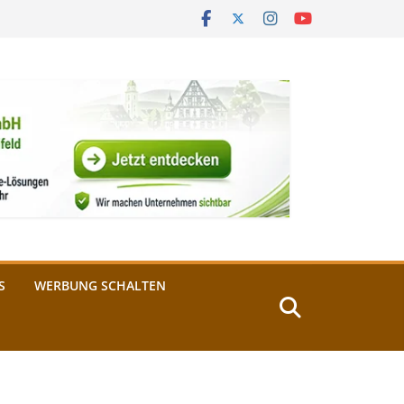
S
WERBUNG SCHALTEN