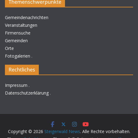
Themenschwerpunkte
Gemeindenachrichten
Veranstaltungen
Firmensuche
Gemeinden
Orte
Fotogalerien
.
Rechtliches
Impressum
.
Datenschutzerklärung
.
Copyright © 2026
Steigerwald News
. Alle Rechte vorbehalten.