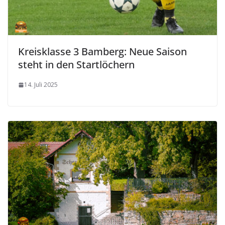
Kreisklasse 3 Bamberg: Neue Saison
steht in den Startlöchern
14. Juli 2025