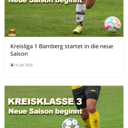
Kreisliga 1 Bamberg startet in die neue
Saison
14. Juli 2025