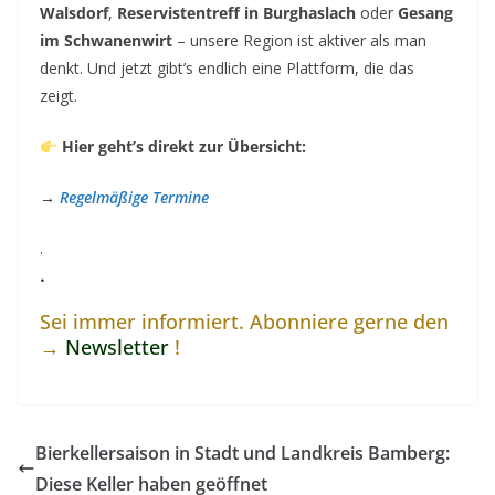
Walsdorf
,
Reservistentreff in Burghaslach
oder
Gesang
im Schwanenwirt
– unsere Region ist aktiver als man
denkt. Und jetzt gibt’s endlich eine Plattform, die das
zeigt.
Hier geht’s direkt zur Übersicht:
→
Regelmäßige Termine
.
.
Sei immer informiert. Abonniere gerne den
→
Newsletter
!
Bierkellersaison in Stadt und Landkreis Bamberg:
Diese Keller haben geöffnet