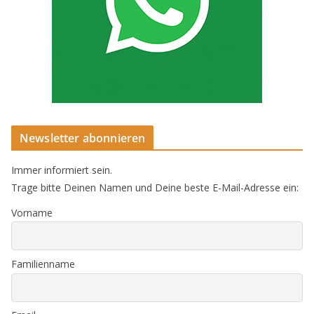
Newsletter abonnieren
Immer informiert sein.
Trage bitte Deinen Namen und Deine beste E-Mail-Adresse ein:
Vorname
Familienname