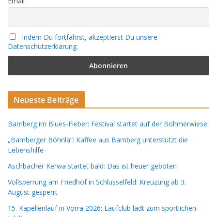
Email
Indem Du fortfährst, akzeptierst Du unsere
Datenschutzerklärung.
Neueste Beiträge
Bamberg im Blues-Fieber: Festival startet auf der Böhmerwiese
„Bamberger Böhnla“: Kaffee aus Bamberg unterstützt die
Lebenshilfe
Aschbacher Kerwa startet bald: Das ist heuer geboten
Vollsperrung am Friedhof in Schlüsselfeld: Kreuzung ab 3.
August gesperrt
15. Kapellenlauf in Vorra 2026: Laufclub lädt zum sportlichen