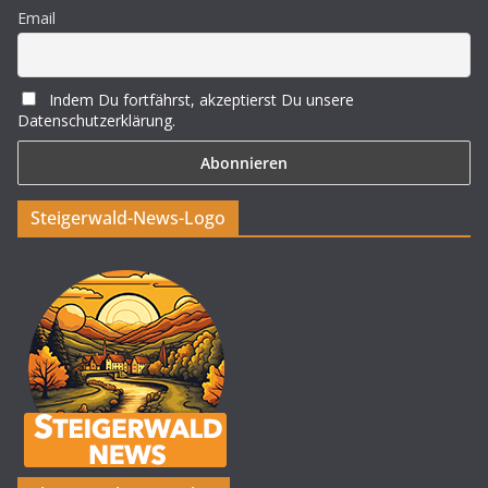
Email
Indem Du fortfährst, akzeptierst Du unsere
Datenschutzerklärung.
Steigerwald-News-Logo