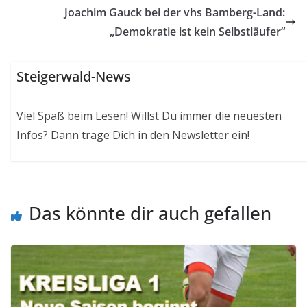
Joachim Gauck bei der vhs Bamberg-Land:
„Demokratie ist kein Selbstläufer“
Steigerwald-News
Viel Spaß beim Lesen! Willst Du immer die neuesten
Infos? Dann trage Dich in den Newsletter ein!
Das könnte dir auch gefallen