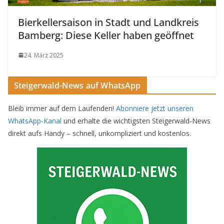
Bierkellersaison in Stadt und Landkreis
Bamberg: Diese Keller haben geöffnet
24. März 2025
Steigerwald-News auf WhatsApp
Bleib immer auf dem Laufenden!
Abonniere jetzt unseren
WhatsApp-Kanal
und erhalte die wichtigsten Steigerwald-News
direkt aufs Handy – schnell, unkompliziert und kostenlos.