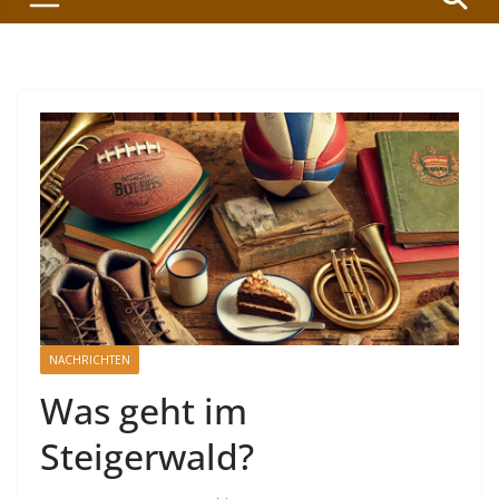
NACHRICHTEN
Was geht im
Steigerwald?