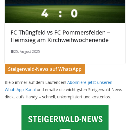
FC Thüngfeld vs FC Pommersfelden –
Heimsieg am Kirchweihwochenende
25. August 2025
Steigerwald-News auf WhatsApp
Bleib immer auf dem Laufenden!
Abonniere jetzt unseren
WhatsApp-Kanal
und erhalte die wichtigsten Steigerwald-News
direkt aufs Handy – schnell, unkompliziert und kostenlos.