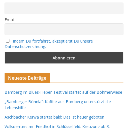
Email
Indem Du fortfährst, akzeptierst Du unsere
Datenschutzerklärung.
Neueste Beiträge
Bamberg im Blues-Fieber: Festival startet auf der Böhmerwiese
„Bamberger Böhnla“: Kaffee aus Bamberg unterstützt die
Lebenshilfe
Aschbacher Kerwa startet bald: Das ist heuer geboten
Vollsperrung am Friedhof in Schlüsselfeld: Kreuzung ab 3.