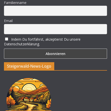
Familienname
Email
Indem Du fortfährst, akzeptierst Du unsere
Datenschutzerklärung.
Steigerwald-News-Logo