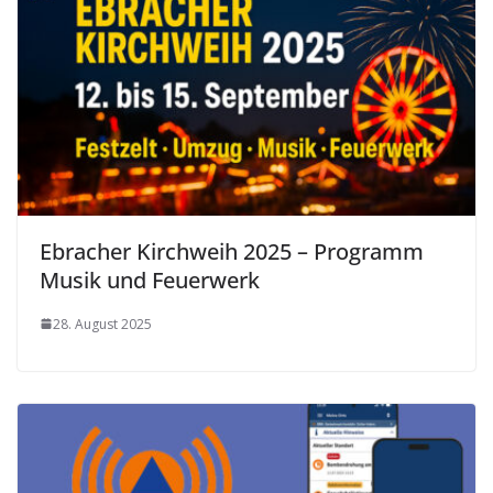
Ebracher Kirchweih 2025 – Programm
Musik und Feuerwerk
28. August 2025