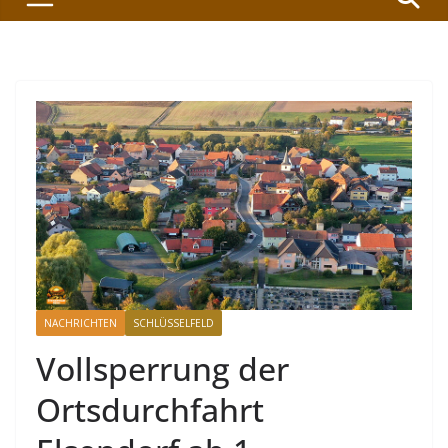
NACHRICHTEN
SCHLÜSSELFELD
Vollsperrung der
Ortsdurchfahrt