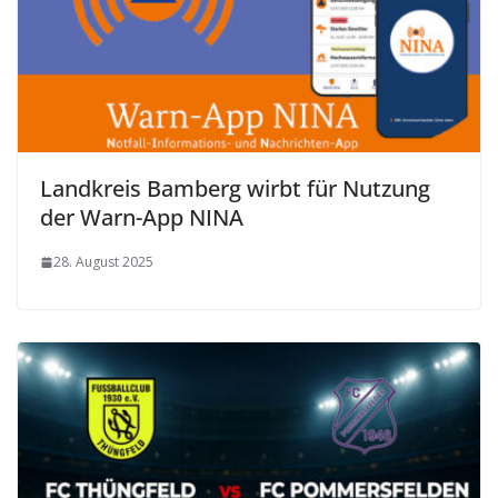
Landkreis Bamberg wirbt für Nutzung
der Warn-App NINA
28. August 2025