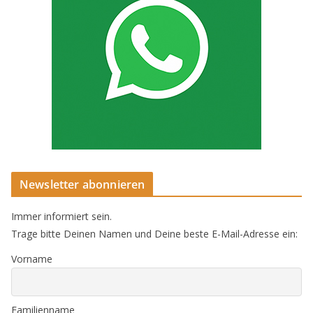
Newsletter abonnieren
Immer informiert sein.
Trage bitte Deinen Namen und Deine beste E-Mail-Adresse ein:
Vorname
Familienname