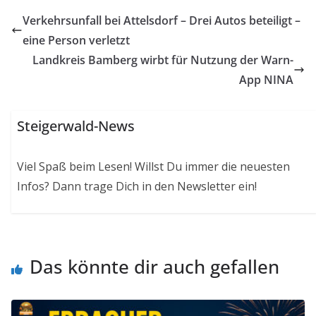
Verkehrsunfall bei Attelsdorf – Drei Autos beteiligt –
eine Person verletzt
Landkreis Bamberg wirbt für Nutzung der Warn-
App NINA
Steigerwald-News
Viel Spaß beim Lesen! Willst Du immer die neuesten
Infos? Dann trage Dich in den Newsletter ein!
Das könnte dir auch gefallen