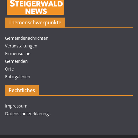
Themenschwerpunkte
Gemeindenachrichten
Veranstaltungen
Firmensuche
Gemeinden
Orte
Fotogalerien
.
Rechtliches
Impressum
.
Datenschutzerklärung
.