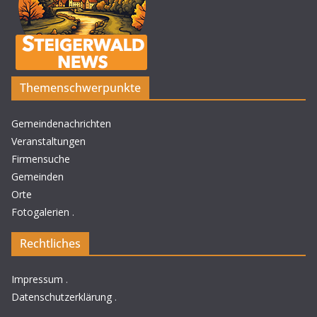
Themenschwerpunkte
Gemeindenachrichten
Veranstaltungen
Firmensuche
Gemeinden
Orte
Fotogalerien
.
Rechtliches
Impressum
.
Datenschutzerklärung
.