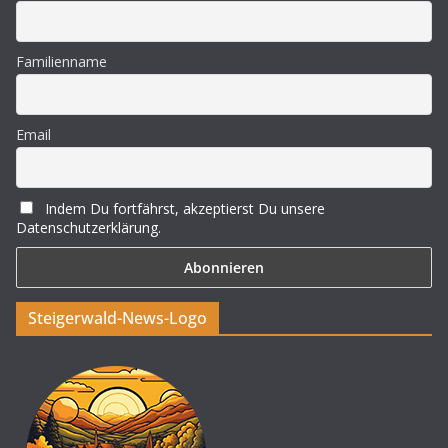
Familienname
Email
Indem Du fortfährst, akzeptierst Du unsere
Datenschutzerklärung.
Steigerwald-News-Logo