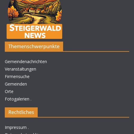
Themenschwerpunkte
Gemeindenachrichten
Veranstaltungen
Firmensuche
Gemeinden
Orte
Fotogalerien
.
Rechtliches
Impressum
.