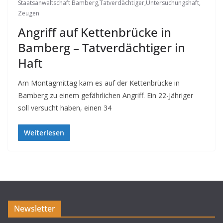
Staatsanwaltschaft Bamberg
,
Tatverdächtiger
,
Untersuchungshaft
,
Zeugen
Angriff auf Kettenbrücke in
Bamberg – Tatverdächtiger in
Haft
Am Montagmittag kam es auf der Kettenbrücke in
Bamberg zu einem gefährlichen Angriff. Ein 22-Jähriger
soll versucht haben, einen 34
Weiterlesen
Newsletter