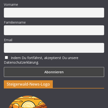
Vorname
Familienname
Email
Indem Du fortfährst, akzeptierst Du unsere
Datenschutzerklärung.
Steigerwald-News-Logo