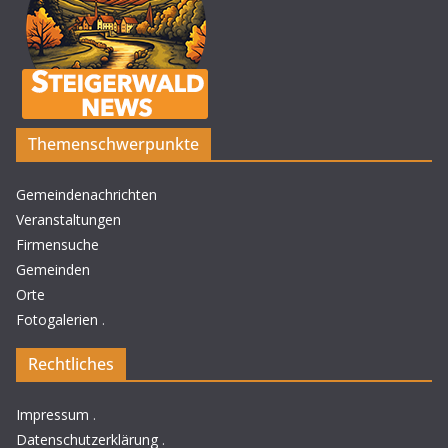
Themenschwerpunkte
Gemeindenachrichten
Veranstaltungen
Firmensuche
Gemeinden
Orte
Fotogalerien
.
Rechtliches
Impressum
.
Datenschutzerklärung
.