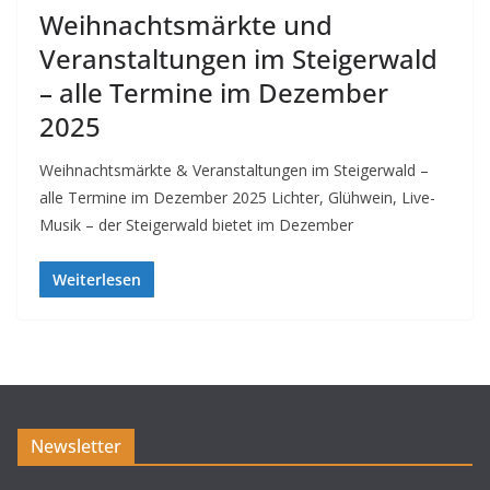
Weihnachtsmärkte und
Veranstaltungen im Steigerwald
– alle Termine im Dezember
2025
Weihnachtsmärkte & Veranstaltungen im Steigerwald –
alle Termine im Dezember 2025 Lichter, Glühwein, Live-
Musik – der Steigerwald bietet im Dezember
Weiterlesen
Newsletter