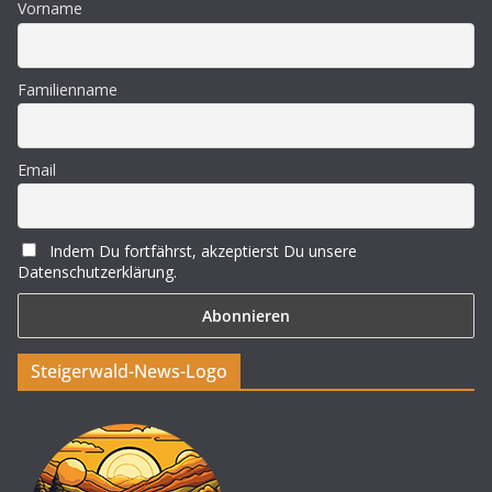
Vorname
Familienname
Email
Indem Du fortfährst, akzeptierst Du unsere
Datenschutzerklärung.
Steigerwald-News-Logo