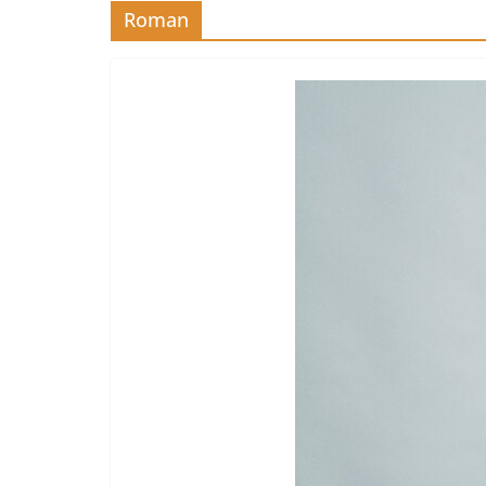
Roman