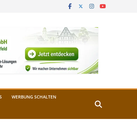
S
WERBUNG SCHALTEN