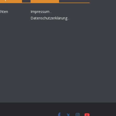
chten
Impressum
.
Datenschutzerklärung
.