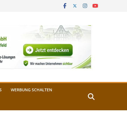
S
WERBUNG SCHALTEN