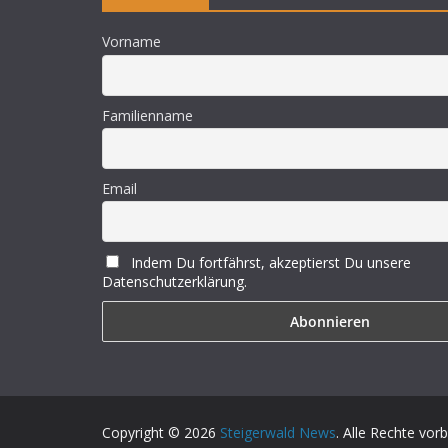
Vorname
Familienname
Email
Indem Du fortfährst, akzeptierst Du unsere
Datenschutzerklärung.
Copyright © 2026
Steigerwald News
. Alle Rechte vor