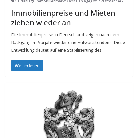
Geldanlage
,
Immobilienmarkt
,
Kapitalanlage
,
Ott Investment AG
Immobilienpreise und Mieten
ziehen wieder an
Die Immobilienpreise in Deutschland zeigen nach dem
Rückgang im Vorjahr wieder eine Aufwärtstendenz. Diese
Entwicklung deutet auf eine Stabilisierung des
Weiterlesen