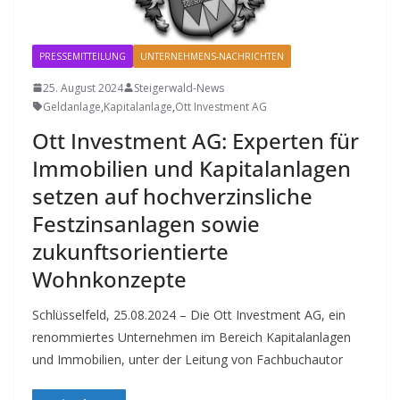
PRESSEMITTEILUNG
UNTERNEHMENS-NACHRICHTEN
25. August 2024
Steigerwald-News
Geldanlage
,
Kapitalanlage
,
Ott Investment AG
Ott Investment AG: Experten für
Immobilien und Kapitalanlagen
setzen auf hochverzinsliche
Festzinsanlagen sowie
zukunftsorientierte
Wohnkonzepte
Schlüsselfeld, 25.08.2024 – Die Ott Investment AG, ein
renommiertes Unternehmen im Bereich Kapitalanlagen
und Immobilien, unter der Leitung von Fachbuchautor