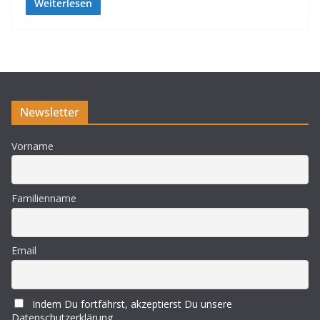
Weiterlesen
Newsletter
Vorname
Familienname
Email
Indem Du fortfährst, akzeptierst Du unsere
Datenschutzerklärung.