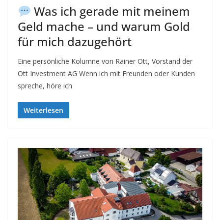
Was ich gerade mit meinem
Geld mache – und warum Gold
für mich dazugehört
Eine persönliche Kolumne von Rainer Ott, Vorstand der
Ott Investment AG Wenn ich mit Freunden oder Kunden
spreche, höre ich
Weiterlesen