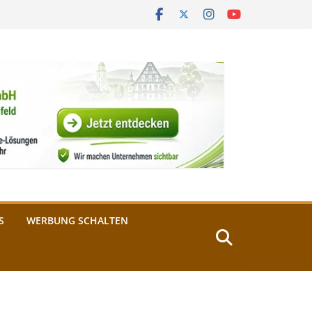
S
WERBUNG SCHALTEN