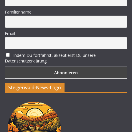
Familienname
Email
Indem Du fortfährst, akzeptierst Du unsere
Datenschutzerklärung.
Steigerwald-News-Logo