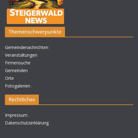
Themenschwerpunkte
Gemeindenachrichten
Veranstaltungen
Firmensuche
Gemeinden
Orte
Fotogalerien
.
Rechtliches
Impressum
.
Datenschutzerklärung
.