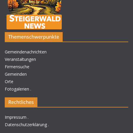
Themenschwerpunkte
Gemeindenachrichten
Veranstaltungen
Firmensuche
Gemeinden
Orte
Fotogalerien
.
Rechtliches
Impressum
.
Datenschutzerklärung
.