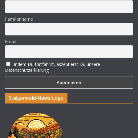
Familienname
Email
Indem Du fortfährst, akzeptierst Du unsere
Datenschutzerklärung.
Steigerwald-News-Logo