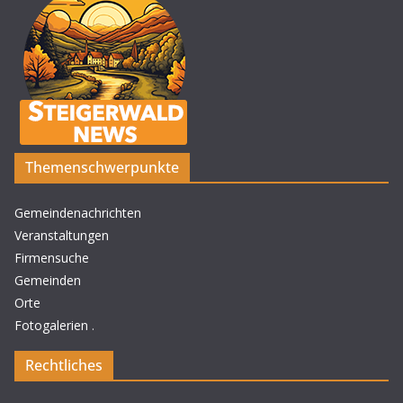
Themenschwerpunkte
Gemeindenachrichten
Veranstaltungen
Firmensuche
Gemeinden
Orte
Fotogalerien
.
Rechtliches