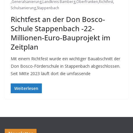
,
Generalsanierung
,
Landkreis Bamberg
,
Oberfranken
,
Richtfest
,
Schulsanierung
,
Stappenbach
Richtfest an der Don Bosco-
Schule Stappenbach -22-
Millionen-Euro-Bauprojekt im
Zeitplan
Mit einem Richtfest wurde ein wichtiger Bauabschnitt der
Don Bosco-Förderschule in Stappenbach abgeschlossen.
Seit Mitte 2023 läuft dort die umfassende
Weiterlesen