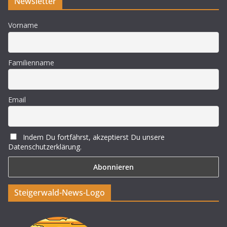
Newsletter
Vorname
Familienname
Email
Indem Du fortfährst, akzeptierst Du unsere
Datenschutzerklärung.
Steigerwald-News-Logo