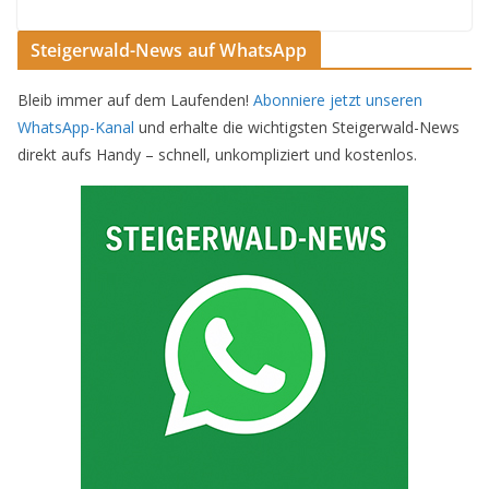
Steigerwald-News auf WhatsApp
Bleib immer auf dem Laufenden!
Abonniere jetzt unseren
WhatsApp-Kanal
und erhalte die wichtigsten Steigerwald-News
direkt aufs Handy – schnell, unkompliziert und kostenlos.