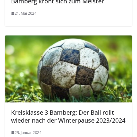
Bamberg krönt sich zum Meister
21. Mai 2024
Kreisklasse 3 Bamberg: Der Ball rollt
wieder nach der Winterpause 2023/2024
29. Januar 2024