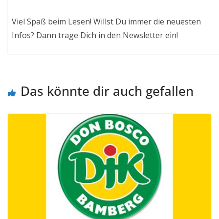
Viel Spaß beim Lesen! Willst Du immer die neuesten
Infos? Dann trage Dich in den Newsletter ein!
Das könnte dir auch gefallen