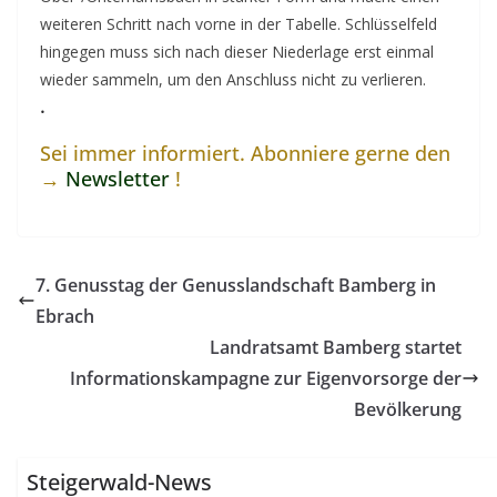
weiteren Schritt nach vorne in der Tabelle. Schlüsselfeld
hingegen muss sich nach dieser Niederlage erst einmal
wieder sammeln, um den Anschluss nicht zu verlieren.
.
Sei immer informiert. Abonniere gerne den
→
Newsletter
!
7. Genusstag der Genusslandschaft Bamberg in
Ebrach
Landratsamt Bamberg startet
Informationskampagne zur Eigenvorsorge der
Bevölkerung
Steigerwald-News