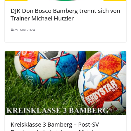
DJK Don Bosco Bamberg trennt sich von
Trainer Michael Hutzler
25. Mai 2024
Kreisklasse 3 Bamberg – Post-SV