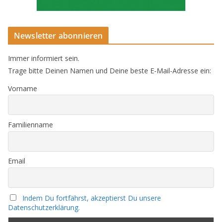
Newsletter abonnieren
Immer informiert sein.
Trage bitte Deinen Namen und Deine beste E-Mail-Adresse ein:
Vorname
Familienname
Email
Indem Du fortfährst, akzeptierst Du unsere
Datenschutzerklärung.