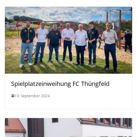
Spielplatzeinweihung FC Thüngfeld
19. September 2024