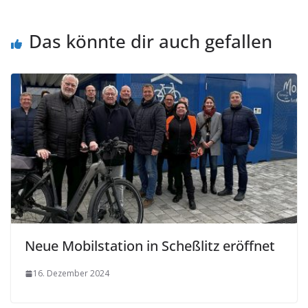
Das könnte dir auch gefallen
Neue Mobilstation in Scheßlitz eröffnet
16. Dezember 2024