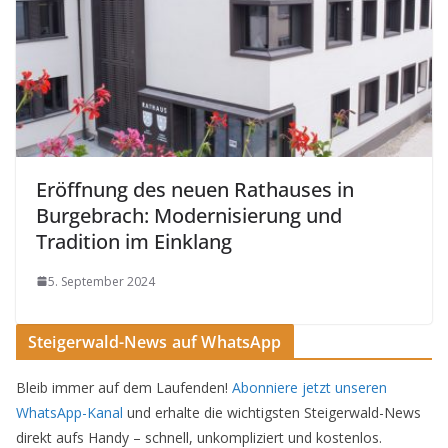
Eröffnung des neuen Rathauses in
Burgebrach: Modernisierung und
Tradition im Einklang
5. September 2024
Steigerwald-News auf WhatsApp
Bleib immer auf dem Laufenden!
Abonniere jetzt unseren
WhatsApp-Kanal
und erhalte die wichtigsten Steigerwald-News
direkt aufs Handy – schnell, unkompliziert und kostenlos.