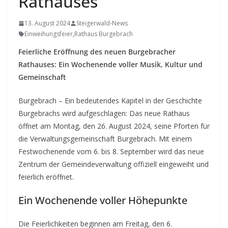
Rathauses
13. August 2024
Steigerwald-News
Einweihungsfeier
,
Rathaus Burgebrach
Feierliche Eröffnung des neuen Burgebracher
Rathauses: Ein Wochenende voller Musik, Kultur und
Gemeinschaft
Burgebrach – Ein bedeutendes Kapitel in der Geschichte
Burgebrachs wird aufgeschlagen: Das neue Rathaus
öffnet am Montag, den 26. August 2024, seine Pforten für
die Verwaltungsgemeinschaft Burgebrach. Mit einem
Festwochenende vom 6. bis 8. September wird das neue
Zentrum der Gemeindeverwaltung offiziell eingeweiht und
feierlich eröffnet.
Ein Wochenende voller Höhepunkte
Die Feierlichkeiten beginnen am Freitag, den 6.