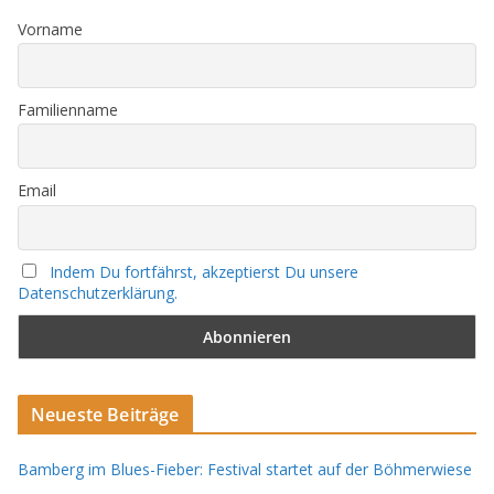
Vorname
Familienname
Email
Indem Du fortfährst, akzeptierst Du unsere
Datenschutzerklärung.
Neueste Beiträge
Bamberg im Blues-Fieber: Festival startet auf der Böhmerwiese