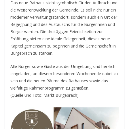
Das neue Rathaus steht symbolisch für den Aufbruch und
die Weiterentwicklung der Gemeinde. Es soll nicht nur ein
moderner Verwaltungsstandort, sondern auch ein Ort der
Begegnung und des Austauschs für die Bürgerinnen und
Bürger werden. Die dreitägigen Feierlichkeiten zur
Eröffnung bieten eine ideale Gelegenheit, dieses neue
Kapitel gemeinsam zu beginnen und die Gemeinschaft in
Burgebrach zu stärken.
Alle Bürger sowie Gäste aus der Umgebung sind herzlich
eingeladen, an diesem besonderen Wochenende dabei zu
sein und die neuen Räume des Rathauses sowie das
vielfältige Rahmenprogramm zu genießen.
(Quelle und Foto: Markt Burgebrach)