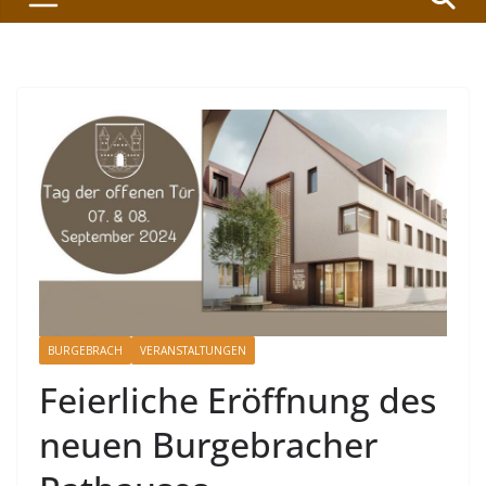
BURGEBRACH
VERANSTALTUNGEN
Feierliche Eröffnung des
neuen Burgebracher