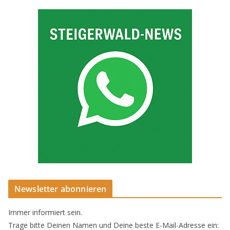
Newsletter abonnieren
Immer informiert sein.
Trage bitte Deinen Namen und Deine beste E-Mail-Adresse ein: