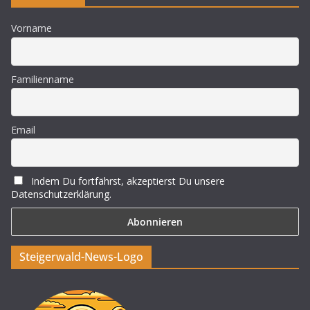
Vorname
Familienname
Email
Indem Du fortfährst, akzeptierst Du unsere
Datenschutzerklärung.
Steigerwald-News-Logo