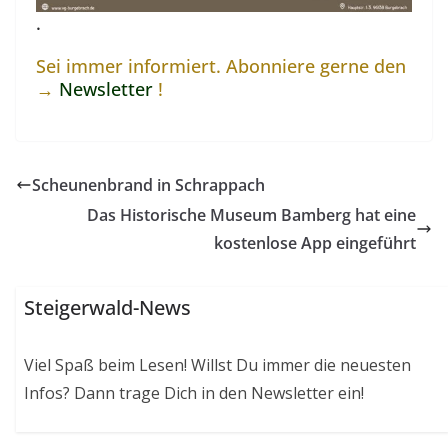
.
Sei immer informiert. Abonniere gerne den
→
Newsletter
!
Scheunenbrand in Schrappach
Das Historische Museum Bamberg hat eine
kostenlose App eingeführt
Steigerwald-News
Viel Spaß beim Lesen! Willst Du immer die neuesten
Infos? Dann trage Dich in den Newsletter ein!