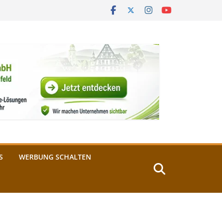
S
WERBUNG SCHALTEN