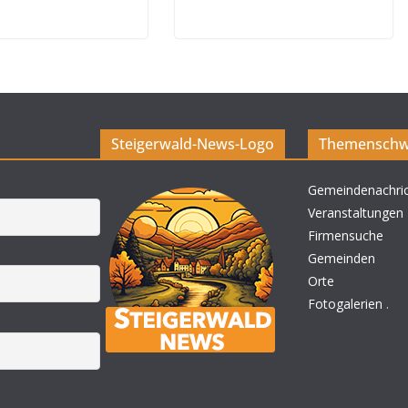
Steigerwald-News-Logo
Themenschw
Gemeindenachri
Veranstaltungen
Firmensuche
Gemeinden
Orte
Fotogalerien
.