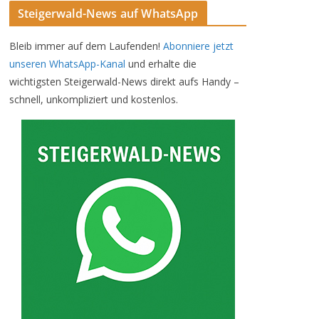
Steigerwald-News auf WhatsApp
Bleib immer auf dem Laufenden!
Abonniere jetzt
unseren WhatsApp-Kanal
und erhalte die
wichtigsten Steigerwald-News direkt aufs Handy –
schnell, unkompliziert und kostenlos.