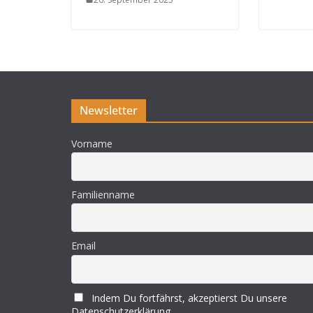
Newsletter
Vorname
Familienname
Email
Indem Du fortfährst, akzeptierst Du unsere
Datenschutzerklärung.