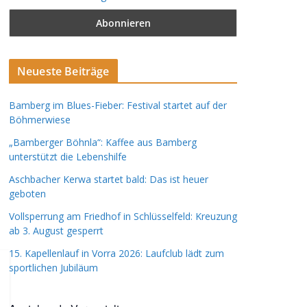
Neueste Beiträge
Bamberg im Blues-Fieber: Festival startet auf der
Böhmerwiese
„Bamberger Böhnla“: Kaffee aus Bamberg
unterstützt die Lebenshilfe
Aschbacher Kerwa startet bald: Das ist heuer
geboten
Vollsperrung am Friedhof in Schlüsselfeld: Kreuzung
ab 3. August gesperrt
15. Kapellenlauf in Vorra 2026: Laufclub lädt zum
sportlichen Jubiläum