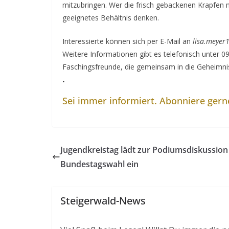
mitzubringen. Wer die frisch gebackenen Krapfen
geeignetes Behältnis denken.
Interessierte können sich per E-Mail an
lisa.meye
Weitere Informationen gibt es telefonisch unter 
Faschingsfreunde, die gemeinsam in die Geheimn
.
Sei immer informiert. Abonniere ger
Jugendkreistag lädt zur Podiumsdiskussion
Bundestagswahl ein
Steigerwald-News