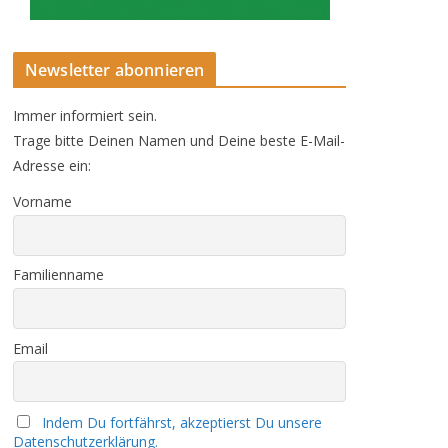
Newsletter abonnieren
Immer informiert sein.
Trage bitte Deinen Namen und Deine beste E-Mail-
Adresse ein:
Vorname
Familienname
Email
Indem Du fortfährst, akzeptierst Du unsere
Datenschutzerklärung.