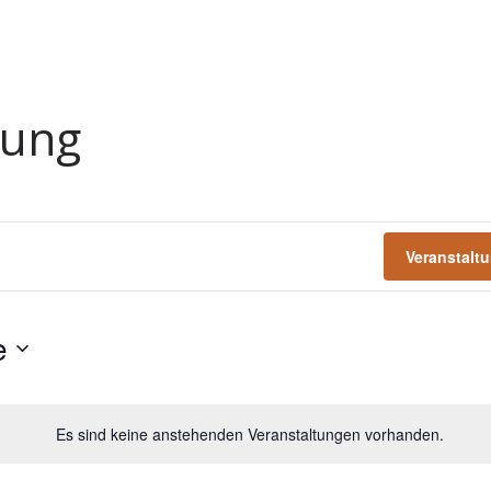
tung
Veranstalt
e
Es sind keine anstehenden Veranstaltungen vorhanden.