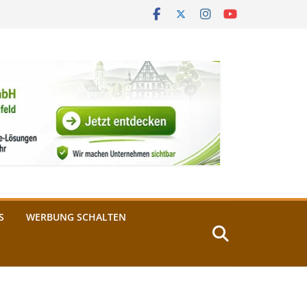
S
WERBUNG SCHALTEN