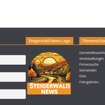
Steigerwald-News-Logo
Themenschw
Gemeindenachri
Veranstaltungen
Firmensuche
Gemeinden
Orte
Fotogalerien
.