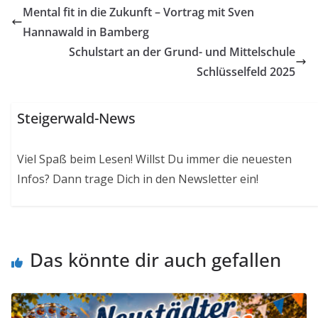
Mental fit in die Zukunft – Vortrag mit Sven
Hannawald in Bamberg
Schulstart an der Grund- und Mittelschule
Schlüsselfeld 2025
Steigerwald-News
Viel Spaß beim Lesen! Willst Du immer die neuesten
Infos? Dann trage Dich in den Newsletter ein!
Das könnte dir auch gefallen