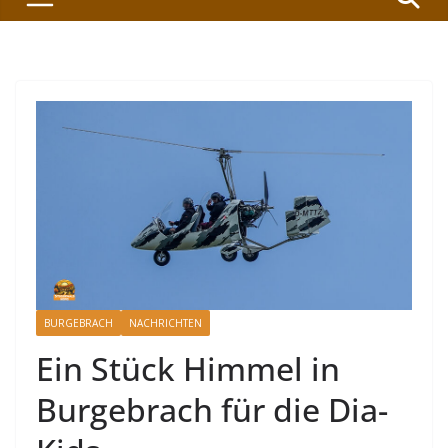
BURGEBRACH
NACHRICHTEN
Ein Stück Himmel in
Burgebrach für die Dia-