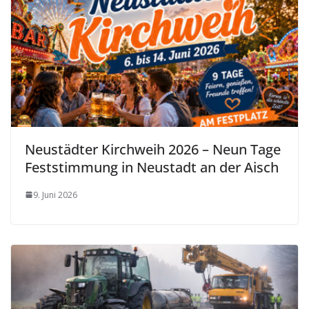
Neustädter Kirchweih 2026 – Neun Tage
Feststimmung in Neustadt an der Aisch
9. Juni 2026