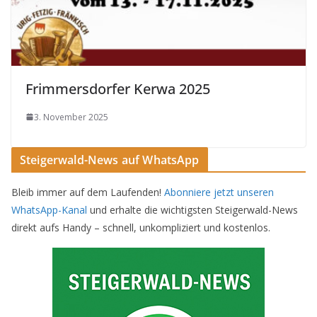
Frimmersdorfer Kerwa 2025
3. November 2025
Steigerwald-News auf WhatsApp
Bleib immer auf dem Laufenden!
Abonniere jetzt unseren
WhatsApp-Kanal
und erhalte die wichtigsten Steigerwald-News
direkt aufs Handy – schnell, unkompliziert und kostenlos.