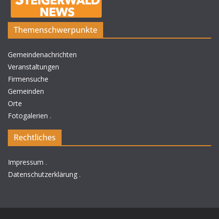
Themenschwerpunkte
Gemeindenachrichten
Veranstaltungen
Firmensuche
Gemeinden
Orte
Fotogalerien
.
Rechtliches
Impressum
.
Datenschutzerklärung
.