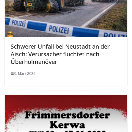
Schwerer Unfall bei Neustadt an der
Aisch: Verursacher flüchtet nach
Überholmanöver
9. März 2026