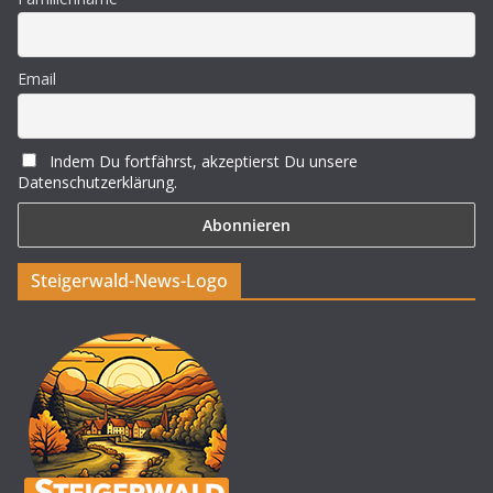
Email
Indem Du fortfährst, akzeptierst Du unsere
Datenschutzerklärung.
Steigerwald-News-Logo