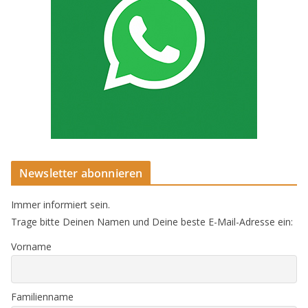
Newsletter abonnieren
Immer informiert sein.
Trage bitte Deinen Namen und Deine beste E-Mail-Adresse ein:
Vorname
Familienname