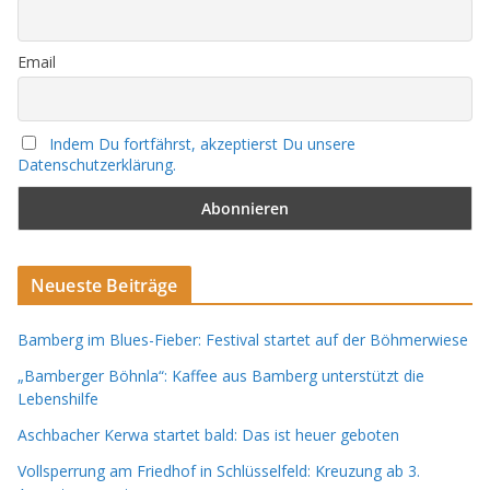
Email
Indem Du fortfährst, akzeptierst Du unsere
Datenschutzerklärung.
Neueste Beiträge
Bamberg im Blues-Fieber: Festival startet auf der Böhmerwiese
„Bamberger Böhnla“: Kaffee aus Bamberg unterstützt die
Lebenshilfe
Aschbacher Kerwa startet bald: Das ist heuer geboten
Vollsperrung am Friedhof in Schlüsselfeld: Kreuzung ab 3.