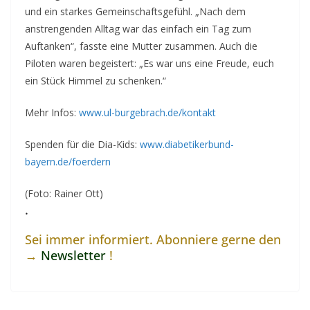
und ein starkes Gemeinschaftsgefühl. „Nach dem
anstrengenden Alltag war das einfach ein Tag zum
Auftanken“, fasste eine Mutter zusammen. Auch die
Piloten waren begeistert: „Es war uns eine Freude, euch
ein Stück Himmel zu schenken.“
Mehr Infos:
www.ul-burgebrach.de/kontakt
Spenden für die Dia-Kids:
www.diabetikerbund-
bayern.de/foerdern
(Foto: Rainer Ott)
.
Sei immer informiert. Abonniere gerne den
→
Newsletter
!