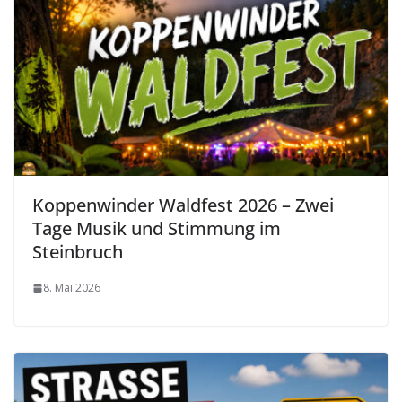
Koppenwinder Waldfest 2026 – Zwei
Tage Musik und Stimmung im
Steinbruch
8. Mai 2026