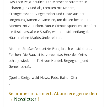
Das Foto zeigt deutlich: Die Menschen strömten in
Scharen. Jung und Alt, Familien mit Kindern,
alteingesessene Burgebracher und Gäste aus der
Umgebung kamen zusammen, um diesen besonderen
Moment mitzuerleben. Bunte Wimpel spannten sich über
die frisch gestaltete Straße, während sich entlang der
Häuserreihen Marktstände reihten.
Mit dem Straßenfest setzte Burgebrach ein sichtbares
Zeichen: Die Bauzeit ist vorbei, das Herz des Ortes
schlägt wieder im Takt von Handel, Begegnung und
Gemeinschaft.
(Quelle: Steigerwald-News, Foto: Rainer Ott)
.
Sei immer informiert. Abonniere gerne den
→
Newsletter
!