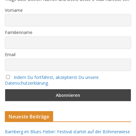
Vorname
Familienname
Email
Indem Du fortfährst, akzeptierst Du unsere
Datenschutzerklärung.
Neueste Beiträge
Bamberg im Blues-Fieber: Festival startet auf der Böhmerwiese