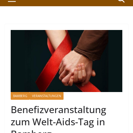
BAMBERG
VERANSTALTUNGEN
Benefizveranstaltung
zum Welt-Aids-Tag in