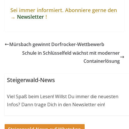
Sei immer informiert. Abonniere gerne den
→
Newsletter
!
Mürsbach gewinnt Dorfrocker-Wettbewerb
Schule in Schlüsselfeld wächst mit moderner
Containerlösung
Steigerwald-News
Viel Spaß beim Lesen! Willst Du immer die neuesten
Infos? Dann trage Dich in den Newsletter ein!