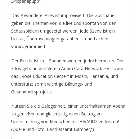
„Pipperlapupp“.
Das Besondere: Alles ist improvisiert! Die Zuschauer
geben die Themen vor, die live und spontan von den
Schauspielern umgesetzt werden. Jede Szene ist ein
Unikat, Überraschungen garantiert – und Lachen
vorprogrammiert.
Der Eintritt ist frei, Spenden werden jedoch erbeten. Der
Erlös geht an den Verein Anam Cara Network e.V. sowie
das „Rose Education Center“ in Moshi, Tansania, und
unterstützt somit wichtige Bildungs- und
Gesundheitsprojekte.
Nutzen Sie die Gelegenheit, einen unterhaltsamen Abend
zu genießen und gleichzeitig einen Beitrag zur
Unterstützung von Menschen mit HIV/AIDS zu leisten!
(Quelle und Foto: Landratsamt Bamberg)
.