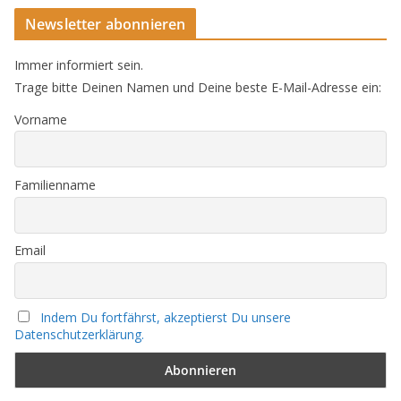
Newsletter abonnieren
Immer informiert sein.
Trage bitte Deinen Namen und Deine beste E-Mail-Adresse ein:
Vorname
Familienname
Email
Indem Du fortfährst, akzeptierst Du unsere
Datenschutzerklärung.