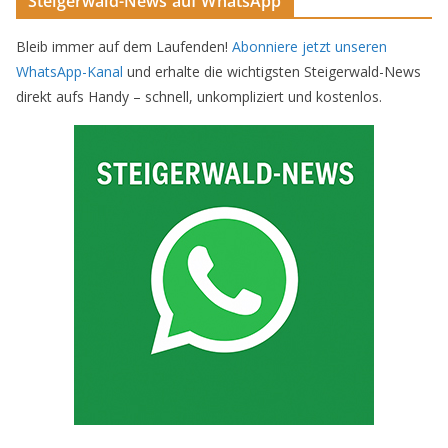
Steigerwald-News auf WhatsApp
Bleib immer auf dem Laufenden!
Abonniere jetzt unseren
WhatsApp-Kanal
und erhalte die wichtigsten Steigerwald-News
direkt aufs Handy – schnell, unkompliziert und kostenlos.