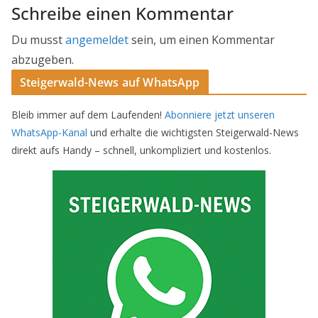
Schreibe einen Kommentar
Du musst
angemeldet
sein, um einen Kommentar
abzugeben.
Steigerwald-News auf WhatsApp
Bleib immer auf dem Laufenden!
Abonniere jetzt unseren
WhatsApp-Kanal
und erhalte die wichtigsten Steigerwald-News
direkt aufs Handy – schnell, unkompliziert und kostenlos.