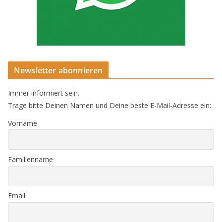
Newsletter abonnieren
Immer informiert sein.
Trage bitte Deinen Namen und Deine beste E-Mail-Adresse ein:
Vorname
Familienname
Email