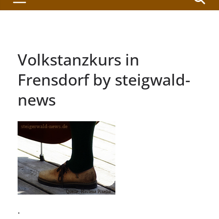
Volkstanzkurs in
Frensdorf by steigwald-
news
.