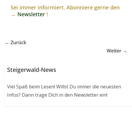
Sei immer informiert. Abonniere gerne den
→
Newsletter
!
← Zurück
Weiter →
Steigerwald-News
Viel Spaß beim Lesen! Willst Du immer die neuesten
Infos? Dann trage Dich in den Newsletter ein!