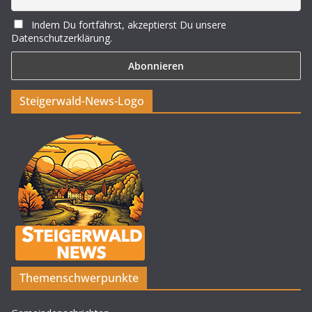
Indem Du fortfährst, akzeptierst Du unsere
Datenschutzerklärung.
Steigerwald-News-Logo
Themenschwerpunkte