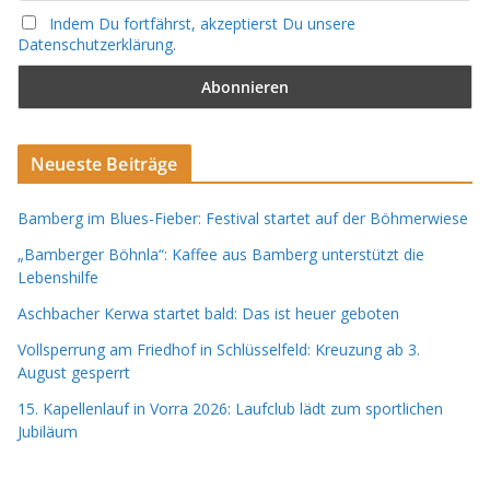
Indem Du fortfährst, akzeptierst Du unsere
Datenschutzerklärung.
Neueste Beiträge
Bamberg im Blues-Fieber: Festival startet auf der Böhmerwiese
„Bamberger Böhnla“: Kaffee aus Bamberg unterstützt die
Lebenshilfe
Aschbacher Kerwa startet bald: Das ist heuer geboten
Vollsperrung am Friedhof in Schlüsselfeld: Kreuzung ab 3.
August gesperrt
15. Kapellenlauf in Vorra 2026: Laufclub lädt zum sportlichen
Jubiläum