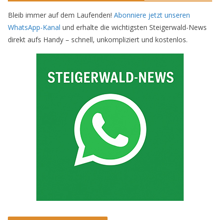
Bleib immer auf dem Laufenden!
Abonniere jetzt unseren
WhatsApp-Kanal
und erhalte die wichtigsten Steigerwald-News
direkt aufs Handy – schnell, unkompliziert und kostenlos.