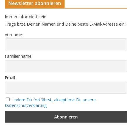
Newsletter abonnieren
Immer informiert sein.
Trage bitte Deinen Namen und Deine beste E-Mail-Adresse ein:
Vorname
Familienname
Email
Indem Du fortfährst, akzeptierst Du unsere
Datenschutzerklärung.