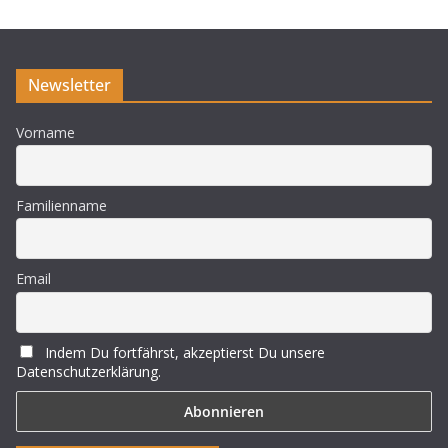
i
s
Newsletter
Vorname
Familienname
Email
Indem Du fortfährst, akzeptierst Du unsere
Datenschutzerklärung.