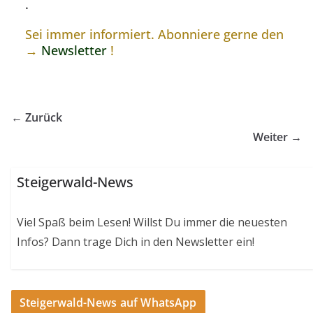
.
Sei immer informiert. Abonniere gerne den
→
Newsletter
!
← Zurück
Weiter →
Steigerwald-News
Viel Spaß beim Lesen! Willst Du immer die neuesten
Infos? Dann trage Dich in den Newsletter ein!
Steigerwald-News auf WhatsApp