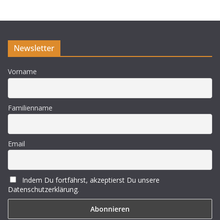
Newsletter
Vorname
Familienname
Email
Indem Du fortfährst, akzeptierst Du unsere
Datenschutzerklärung.