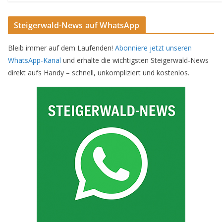
Steigerwald-News auf WhatsApp
Bleib immer auf dem Laufenden!
Abonniere jetzt unseren
WhatsApp-Kanal
und erhalte die wichtigsten Steigerwald-News
direkt aufs Handy – schnell, unkompliziert und kostenlos.