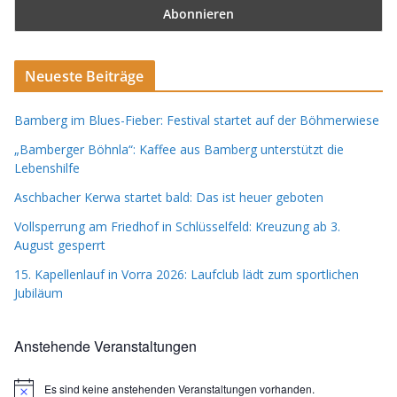
Neueste Beiträge
Bamberg im Blues-Fieber: Festival startet auf der Böhmerwiese
„Bamberger Böhnla“: Kaffee aus Bamberg unterstützt die
Lebenshilfe
Aschbacher Kerwa startet bald: Das ist heuer geboten
Vollsperrung am Friedhof in Schlüsselfeld: Kreuzung ab 3.
August gesperrt
15. Kapellenlauf in Vorra 2026: Laufclub lädt zum sportlichen
Jubiläum
Anstehende Veranstaltungen
Es sind keine anstehenden Veranstaltungen vorhanden.
H