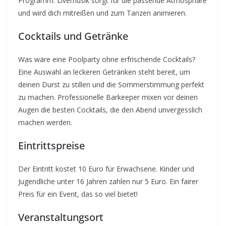
Programm. Livemusik sorgt für die passende Atmosphäre
und wird dich mitreißen und zum Tanzen animieren.
Cocktails und Getränke
Was wäre eine Poolparty ohne erfrischende Cocktails?
Eine Auswahl an leckeren Getränken steht bereit, um
deinen Durst zu stillen und die Sommerstimmung perfekt
zu machen. Professionelle Barkeeper mixen vor deinen
Augen die besten Cocktails, die den Abend unvergesslich
machen werden.
Eintrittspreise
Der Eintritt kostet 10 Euro für Erwachsene. Kinder und
Jugendliche unter 16 Jahren zahlen nur 5 Euro. Ein fairer
Preis für ein Event, das so viel bietet!
Veranstaltungsort