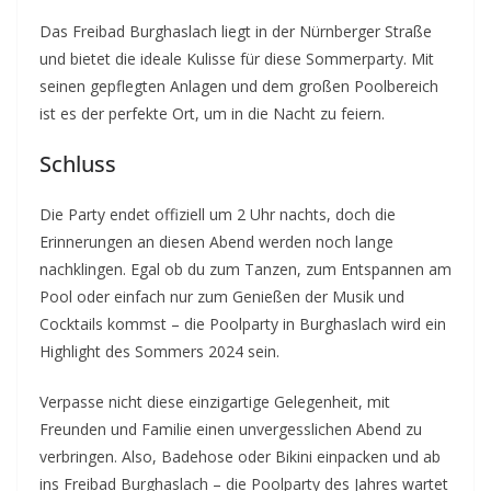
Das Freibad Burghaslach liegt in der Nürnberger Straße
und bietet die ideale Kulisse für diese Sommerparty. Mit
seinen gepflegten Anlagen und dem großen Poolbereich
ist es der perfekte Ort, um in die Nacht zu feiern.
Schluss
Die Party endet offiziell um 2 Uhr nachts, doch die
Erinnerungen an diesen Abend werden noch lange
nachklingen. Egal ob du zum Tanzen, zum Entspannen am
Pool oder einfach nur zum Genießen der Musik und
Cocktails kommst – die Poolparty in Burghaslach wird ein
Highlight des Sommers 2024 sein.
Verpasse nicht diese einzigartige Gelegenheit, mit
Freunden und Familie einen unvergesslichen Abend zu
verbringen. Also, Badehose oder Bikini einpacken und ab
ins Freibad Burghaslach – die Poolparty des Jahres wartet