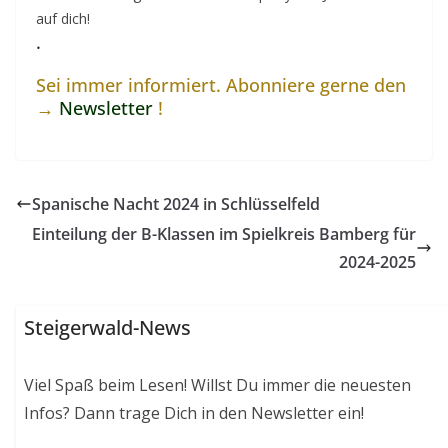
auf dich!
.
Sei immer informiert. Abonniere gerne den
→
Newsletter
!
Spanische Nacht 2024 in Schlüsselfeld
Einteilung der B-Klassen im Spielkreis Bamberg für
2024-2025
Steigerwald-News
Viel Spaß beim Lesen! Willst Du immer die neuesten
Infos? Dann trage Dich in den Newsletter ein!