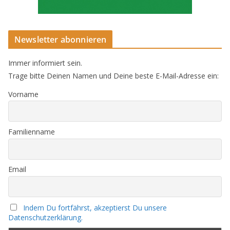
Newsletter abonnieren
Immer informiert sein.
Trage bitte Deinen Namen und Deine beste E-Mail-Adresse ein:
Vorname
Familienname
Email
Indem Du fortfährst, akzeptierst Du unsere
Datenschutzerklärung.