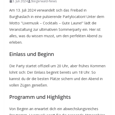
3. Juli 2024
Steigerwald-News
Am 13. Juli 2024 verwandelt sich das Freibad in
Burghaslach in eine pulsierende Partylocation! Unter dem
Motto "Livemusik – Cocktails – Gute Laune!" lädt die
Veranstaltung zur ultimativen Sommerparty ein. Hier ist
alles, was du wissen musst, um den perfekten Abend zu
erleben.
Einlass und Beginn
Die Party startet offiziell um 20 Uhr, aber frühes Kommen
lohnt sich: Der Einlass beginnt bereits um 18 Uhr. So
kannst du dir die besten Plätze sichern und den Abend in
vollen Zügen genießen.
Programm und Highlights
Von Beginn an erwartet dich ein abwechslungsreiches