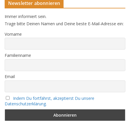
Newsletter abonnieren
Immer informiert sein.
Trage bitte Deinen Namen und Deine beste E-Mail-Adresse ein:
Vorname
Familienname
Email
Indem Du fortfährst, akzeptierst Du unsere
Datenschutzerklärung.