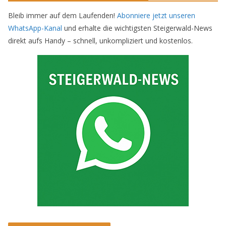
Bleib immer auf dem Laufenden!
Abonniere jetzt unseren
WhatsApp-Kanal
und erhalte die wichtigsten Steigerwald-News
direkt aufs Handy – schnell, unkompliziert und kostenlos.