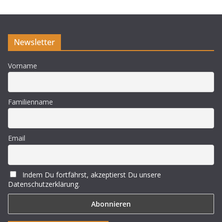
i
s
Newsletter
Vorname
Familienname
Email
Indem Du fortfährst, akzeptierst Du unsere
Datenschutzerklärung.