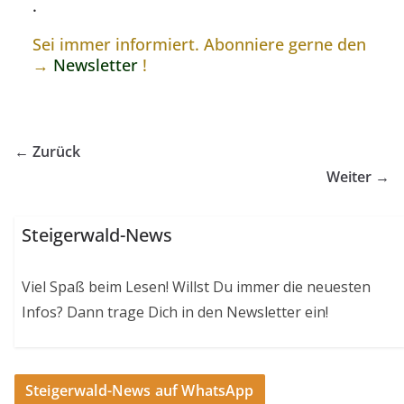
.
Sei immer informiert. Abonniere gerne den
→
Newsletter
!
← Zurück
Weiter →
Steigerwald-News
Viel Spaß beim Lesen! Willst Du immer die neuesten
Infos? Dann trage Dich in den Newsletter ein!
Steigerwald-News auf WhatsApp