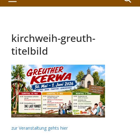
kirchweih-greuth-
titelbild
zur Veranstaltung gehts hier